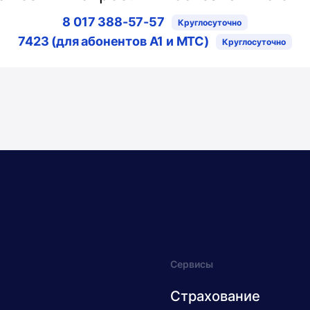
8 017 388-57-57
Круглосуточно
7423 (для абонентов A1 и МТС)
Круглосуточно
Сервисы
Страхование