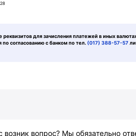
28
 реквизитов для зачисления платежей в иных валюта
 по согласованию с банком по тел.
(017) 388-57-57
ли
с возник вопрос? Мы обязательно от