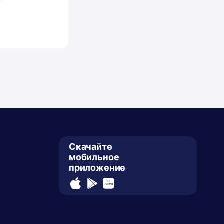
Скачайте
мобильное
приложение