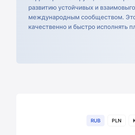
развитию устойчивых и взаимовыго
международным сообществом. Это
качественно и быстро исполнять п
RUB
PLN