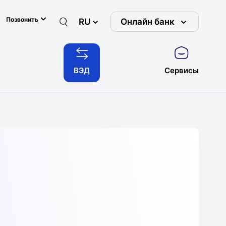
Позвонить
RU
Онлайн банк
ВЭД
Сервисы