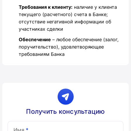
Требования к клиенту:
наличие у клиента
текущего (расчетного) счета в Банке;
отсутствие негативной информации об
участниках сделки
Обеспечение
– любое обеспечение (залог,
поручительство), удовлетворяющее
требованиям Банка
Получить консультацию
Имя
*