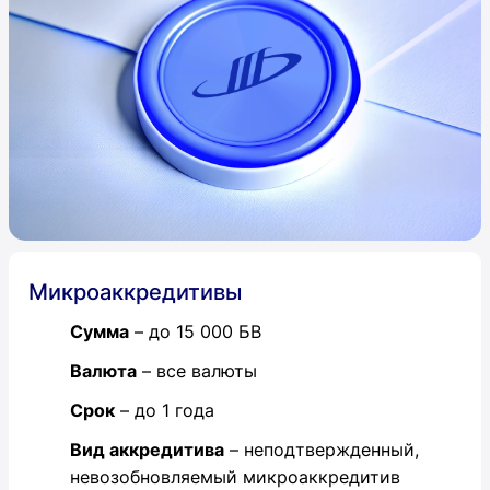
Микроаккредитивы
Сумма
– до 15 000 БВ
Валюта
– все валюты
Срок
– до 1 года
Вид аккредитива
– неподтвержденный,
невозобновляемый микроаккредитив