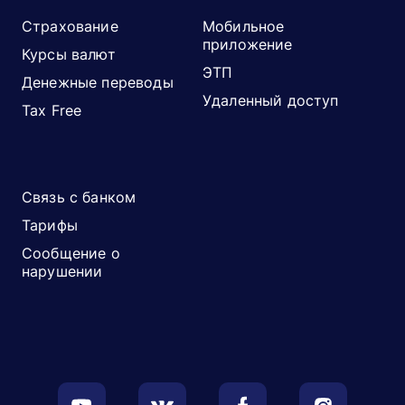
Страхование
Мобильное
приложение
Курсы валют
ЭТП
Денежные переводы
Удаленный доступ
Tax Free
Связь с банком
Тарифы
Сообщение о
нарушении