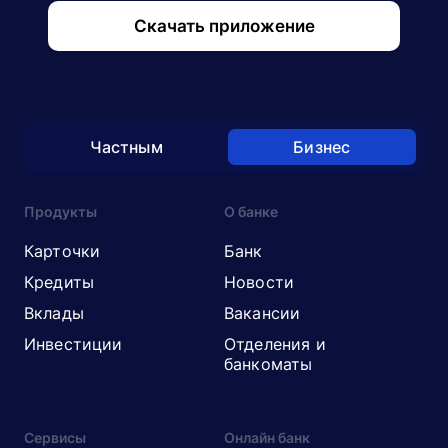
Скачать приложение
Частным
Бизнес
Продукты
О банке
Карточки
Банк
Кредиты
Новости
Вклады
Вакансии
Инвестиции
Отделения и
банкоматы
Сервисы
Онлайн банк