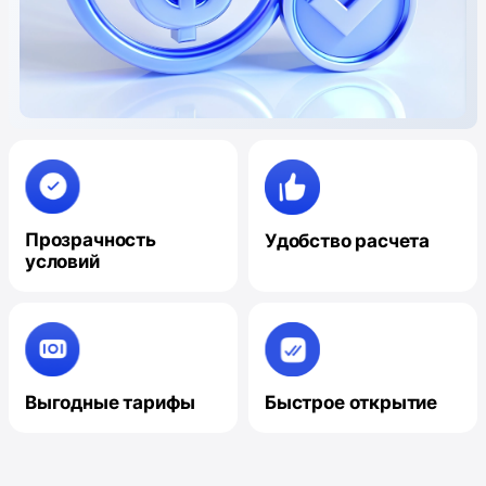
Прозрачность
Удобство расчета
условий
Выгодные тарифы
Быстрое открытие