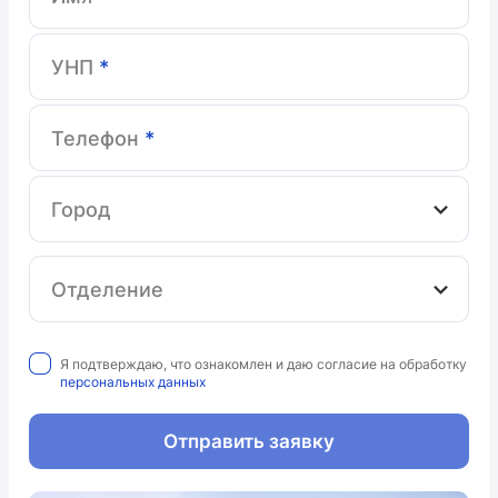
УНП
*
Телефон
*
Город
Отделение
Я подтверждаю, что ознакомлен и даю согласие на обработку
персональных данных
Отправить заявку