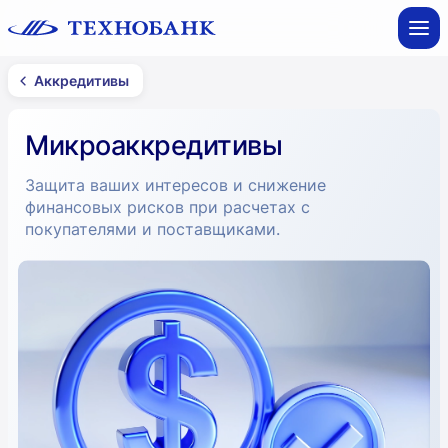
Аккредитивы
Микроаккредитивы
Защита ваших интересов и снижение
финансовых рисков при расчетах с
покупателями и поставщиками.