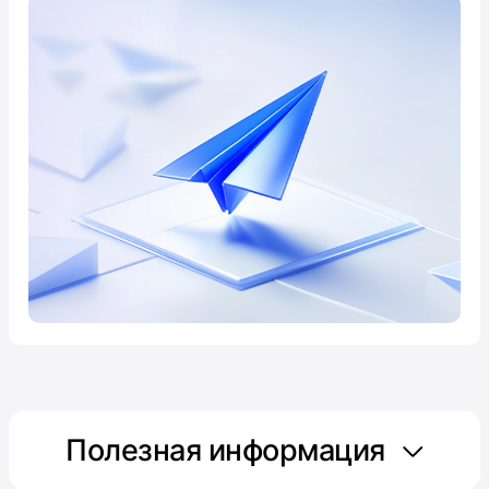
Полезная информация