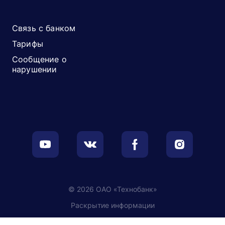
Связь с банком
Тарифы
Сообщение о
нарушении
© 2026 ОАО «Технобанк»
Раскрытие информации
Обработка персональных данных