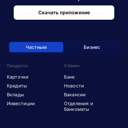
Скачать приложение
Частным
Бизнес
Продукты
О банке
Карточки
Банк
Кредиты
Новости
Вклады
Вакансии
Инвестиции
Отделения и
банкоматы