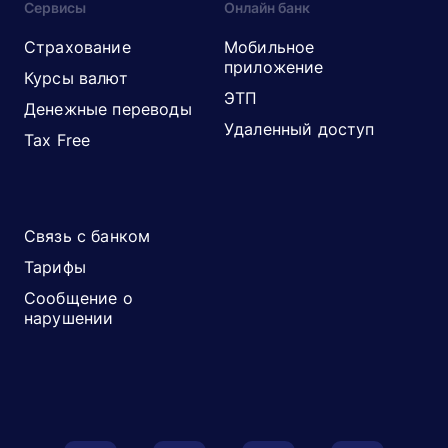
Сервисы
Онлайн банк
Страхование
Мобильное
приложение
Курсы валют
ЭТП
Денежные переводы
Удаленный доступ
Tax Free
Связь с банком
Тарифы
Сообщение о
нарушении