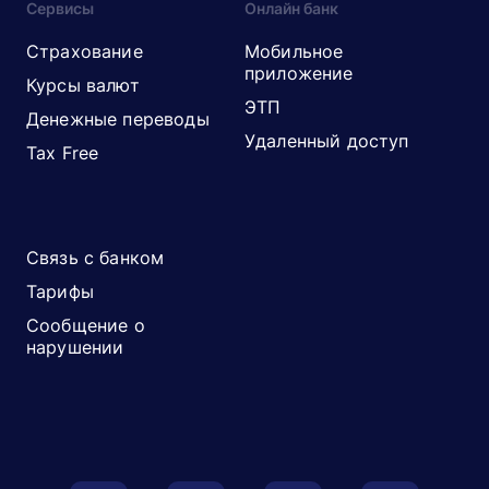
Сервисы
Онлайн банк
Страхование
Мобильное
приложение
Курсы валют
ЭТП
Денежные переводы
Удаленный доступ
Tax Free
Связь с банком
Тарифы
Сообщение о
нарушении