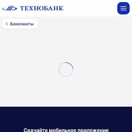
Банкоматы
Банкоматы
Минск
Все фильтры
Смотреть на карте
Список
Скачайте мобильное приложение