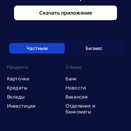
Скачать приложение
Частным
Бизнес
Продукты
О банке
Карточки
Банк
Кредиты
Новости
Вклады
Вакансии
Инвестиции
Отделения и
банкоматы