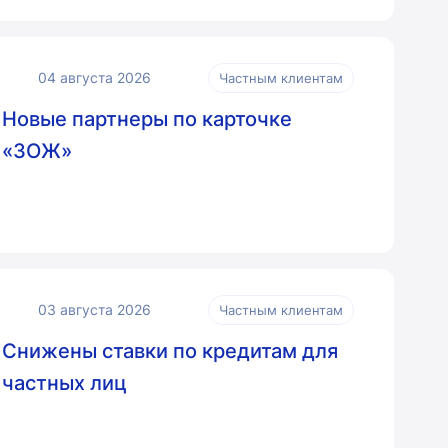
04 августа 2026
Частным клиентам
Новые партнеры по карточке
«ЗОЖ»
03 августа 2026
Частным клиентам
Снижены ставки по кредитам для
частных лиц