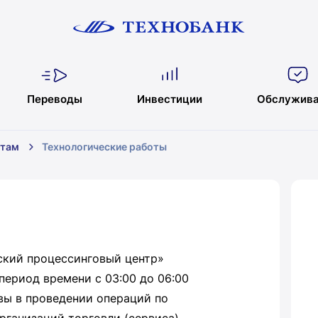
Переводы
Инвестиции
Обслужива
нтам
Технологические работы
ский процессинговый центр»
 период времени с 03:00 до 06:00
ы в проведении операций по