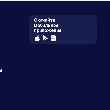
Скачайте
мобильное
приложение
ы