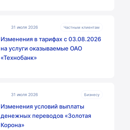
31 июля 2026
Частным клиентам
Изменения в тарифах с 03.08.2026
на услуги оказываемые ОАО
«Технобанк»
31 июля 2026
Бизнесу
Изменения условий выплаты
денежных переводов «Золотая
Корона»