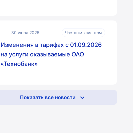
30 июля 2026
Частным клиентам
Изменения в тарифах с 01.09.2026
на услуги оказываемые ОАО
«Технобанк»
Показать все новости