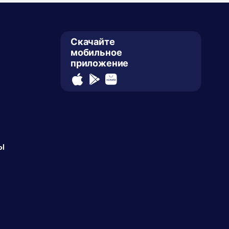
Скачайте
мобильное
приложение
ы