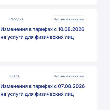
Сегодня
Частным клиентам
Изменения в тарифах с 10.08.2026
на услуги для физических лиц
Вчера
Частным клиентам
Изменения в тарифах с 07.08.2026
на услуги для физических лиц