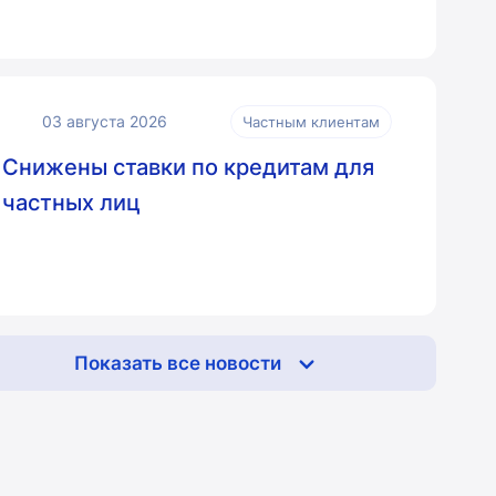
03 августа 2026
Частным клиентам
Снижены ставки по кредитам для
частных лиц
Показать все новости