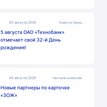
05 августа 2026
Новости банка
5 августа ОАО «Технобанк»
отмечает свой 32-й День
рождения!
04 августа 2026
Частным клиентам
Новые партнеры по карточке
«ЗОЖ»