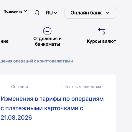
Позвонить
RU
Онлайн банк
Отделения и
ние
Курсы валют
банкоматы
ршения операций с криптовалютами
Сегодня
Частным клиентам
Изменения в тарифы по операциям
с платежными карточками с
21.08.2026