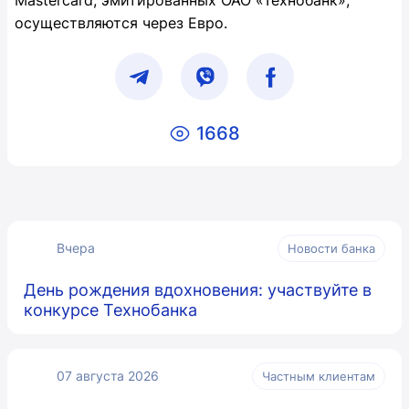
Mastercard, эмитированных ОАО «Технобанк»,
осуществляются через Евро.
1668
Вчера
Новости банка
День рождения вдохновения: участвуйте в
конкурсе Технобанка
07 августа 2026
Частным клиентам