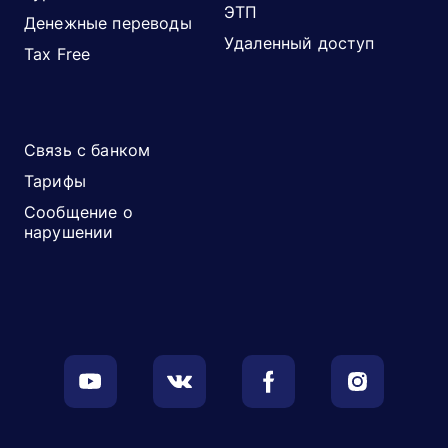
ЭТП
Денежные переводы
Удаленный доступ
Tax Free
Связь с банком
Тарифы
Сообщение о
нарушении