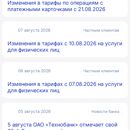
Изменения в тарифы по операциям с
платежными карточками с 21.08.2026
07 августа 2026
Частным клиентам
Изменения в тарифах с 10.08.2026 на услуги
для физических лиц
06 августа 2026
Частным клиентам
Изменения в тарифах с 07.08.2026 на услуги
для физических лиц
05 августа 2026
Новости банка
5 августа ОАО «Технобанк» отмечает свой