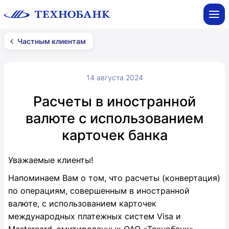
Частным клиентам
14 августа 2024
Расчеты в иностранной
валюте с использованием
карточек банка
Уважаемые клиенты!
Напоминаем Вам о том, что расчеты (конвертация)
по операциям, совершенным в иностранной
валюте, с использованием карточек
международных платежных систем Visa и