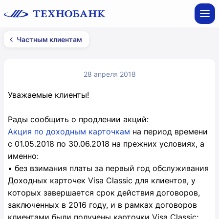
Частным клиентам
28 апреля 2018
Уважаемые клиенты!
Рады сообщить о продлении акций:
Акция по доходным карточкам
на период времени
с 01.05.2018 по 30.06.2018 на прежних условиях, а
именно:
• без взимания платы за первый год обслуживания
Доходных карточек Visa Classic для клиентов, у
которых завершается срок действия договоров,
заключенных в 2016 году, и в рамках договоров
клиентами были получены карточки Visa Classic;