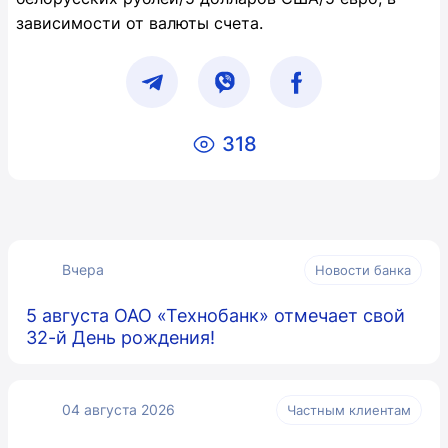
зависимости от валюты счета.
318
Вчера
Новости банка
5 августа ОАО «Технобанк» отмечает свой
32-й День рождения!
04 августа 2026
Частным клиентам