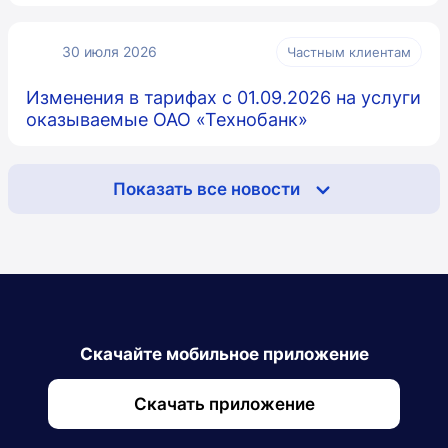
30 июля 2026
Частным клиентам
Изменения в тарифах с 01.09.2026 на услуги
оказываемые ОАО «Технобанк»
Показать все новости
Скачайте мобильное приложение
Скачать приложение