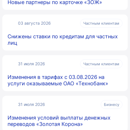
Новые партнеры по карточке «ЗОЖ»
03 августа 2026
Частным клиентам
Снижены ставки по кредитам для частных
лиц
31 июля 2026
Частным клиентам
Изменения в тарифах с 03.08.2026 на
услуги оказываемые ОАО «Технобанк»
31 июля 2026
Бизнесу
Изменения условий выплаты денежных
переводов «Золотая Корона»