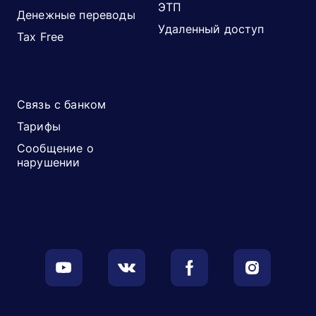
ЭТП
Денежные переводы
Удаленный доступ
Tax Free
Связь с банком
Тарифы
Сообщение о
нарушении