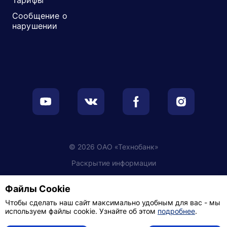
Тарифы
Сообщение о
нарушении
© 2026 ОАО «Технобанк»
Раскрытие информации
Обработка персональных данных
Файлы Cookie
Настройки cookie
Чтобы сделать наш сайт максимально удобным для вас - мы
используем файлы cookie. Узнайте об этом
подробнее
.
Политика видеонаблюдения