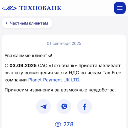
Частным клиентам
01 сентября 2025
Уважаемые клиенты!
С
03.09.2025
ОАО «Технобанк» приостанавливает
выплату возмещения части НДС по чекам Tax Free
компании
Planet Payment UK LTD
.
Приносим извинения за возможные неудобства.
278