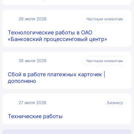
28 июля 2026
Частным клиентам
Технологические работы в ОАО
«Банковский процессинговый центр»
28 июля 2026
Частным клиентам
Сбой в работе платежных карточек |
дополнено
27 июля 2026
Бизнесу
Технические работы