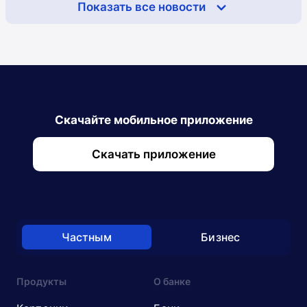
Показать все новости
Скачайте мобильное приложение
Скачать приложение
Частным
Бизнес
Продукты
О банке