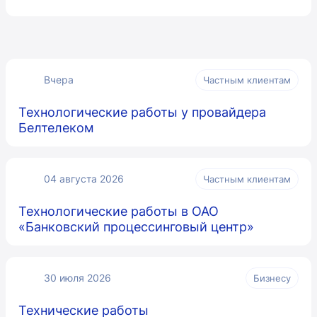
Вчера
Частным клиентам
Технологические работы у провайдера
Белтелеком
04 августа 2026
Частным клиентам
Технологические работы в ОАО
«Банковский процессинговый центр»
30 июля 2026
Бизнесу
Технические работы