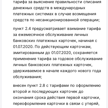
тарифа за выяснение правильности списания
денежных средств в международных
платежных системах в случае возмещения
средств по несанкционированной операции;
пункт 2.4 предусматривает взимание тарифа
за ежемесячное обслуживание личных
банковских платежных карточек, начиная с
01.07.2020. По действующим карточкам,
эмитированным до 01.07.2020, сохраняется
применение тарифа за годовое обслуживание
личных банковских платежных карточек,
удерживаемое в начале каждого нового года
обслуживания;
внесен пункт 2.8 с тарифами по оформлению
второй и последующих карточек до
окончания срока действия первой карточки,
переоформление карточки в связи с утеряй,