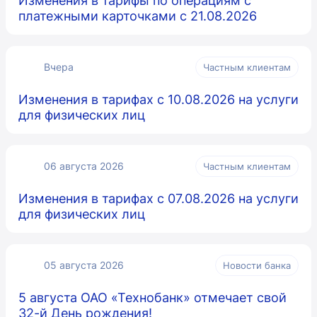
Изменения в тарифы по операциям с
платежными карточками с 21.08.2026
Вчера
Частным клиентам
Изменения в тарифах с 10.08.2026 на услуги
для физических лиц
06 августа 2026
Частным клиентам
Изменения в тарифах с 07.08.2026 на услуги
для физических лиц
05 августа 2026
Новости банка
5 августа ОАО «Технобанк» отмечает свой
32-й День рождения!