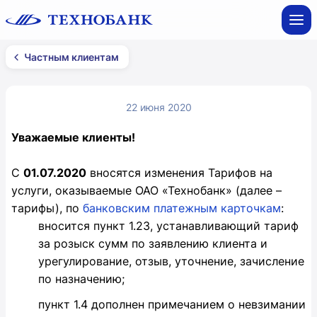
Частным клиентам
22 июня 2020
Уважаемые клиенты!
С
01.07.2020
вносятся изменения Тарифов на
услуги, оказываемые ОАО «Технобанк» (далее –
тарифы), по
банковским платежным карточкам
:
вносится пункт 1.23, устанавливающий тариф
за розыск сумм по заявлению клиента и
урегулирование, отзыв, уточнение, зачисление
по назначению;
пункт 1.4 дополнен примечанием о невзимании