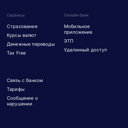
Сервисы
Онлайн банк
Страхование
Мобильное
приложение
Курсы валют
ЭТП
Денежные переводы
Удаленный доступ
Tax Free
Связь с банком
Тарифы
Сообщение о
нарушении