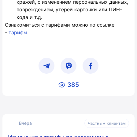
кражей, с изменением персональных данных,
повреждением, утерей карточки или ПИН-
кода и т.д.
Ознакомиться с тарифами можно по ссылке
-
тарифы
.
385
Вчера
Частным клиентам