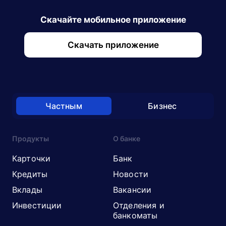
Скачайте мобильное приложение
Скачать приложение
Частным
Бизнес
Продукты
О банке
Карточки
Банк
Кредиты
Новости
Вклады
Вакансии
Инвестиции
Отделения и
банкоматы