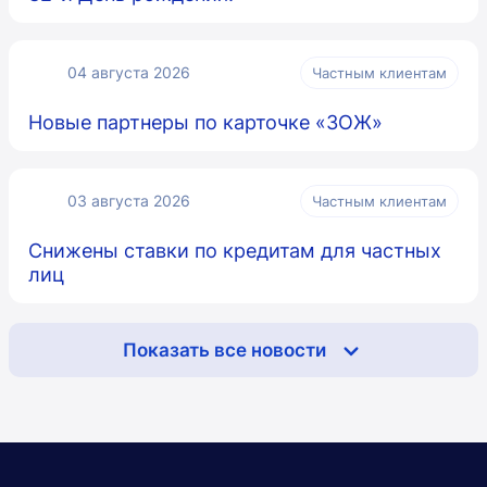
04 августа 2026
Частным клиентам
Новые партнеры по карточке «ЗОЖ»
03 августа 2026
Частным клиентам
Снижены ставки по кредитам для частных
лиц
Показать все новости