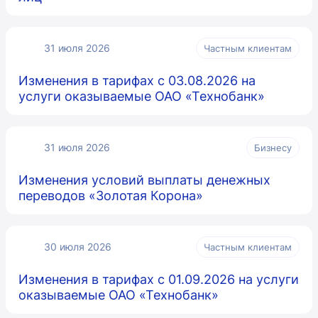
31 июля 2026
Частным клиентам
Изменения в тарифах с 03.08.2026 на
услуги оказываемые ОАО «Технобанк»
31 июля 2026
Бизнесу
Изменения условий выплаты денежных
переводов «Золотая Корона»
30 июля 2026
Частным клиентам
Изменения в тарифах с 01.09.2026 на услуги
оказываемые ОАО «Технобанк»