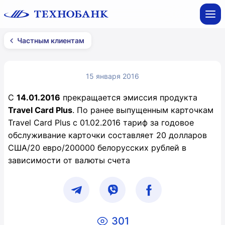
Частным клиентам
15 января 2016
С
14.01.2016
прекращается эмиссия продукта
Travel Card Plus
. По ранее выпущенным карточкам
Travel Card Plus с 01.02.2016 тариф за годовое
обслуживание карточки составляет 20 долларов
США/20 евро/200000 белорусских рублей в
зависимости от валюты счета
301