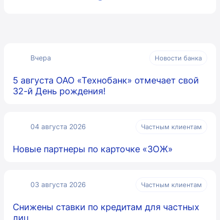
Вчера
Новости банка
5 августа ОАО «Технобанк» отмечает свой
32-й День рождения!
04 августа 2026
Частным клиентам
Новые партнеры по карточке «ЗОЖ»
03 августа 2026
Частным клиентам
Снижены ставки по кредитам для частных
лиц