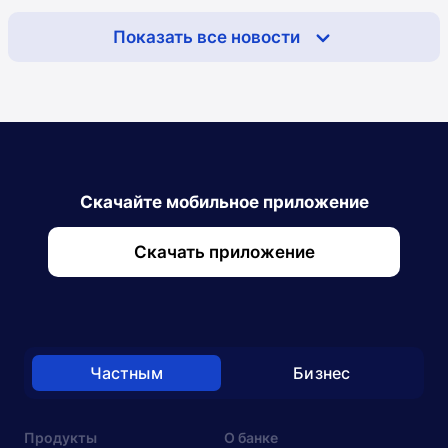
Показать все новости
Скачайте мобильное приложение
Скачать приложение
Частным
Бизнес
Продукты
О банке