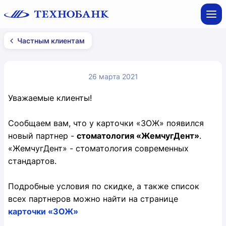
Частным клиентам
26 марта 2021
Уважаемые клиенты!
Сообщаем вам, что у карточки «ЗОЖ» появился
новый партнер -
стоматология «ЖемчугДент»
.
«ЖемчугДент» - стоматология современных
стандартов.
Подробные условия по скидке, а также список
всех партнеров можно найти на странице
карточки «ЗОЖ»