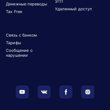
ЭТП
Денежные переводы
Удаленный доступ
Tax Free
Связь с банком
Тарифы
Сообщение о
нарушении