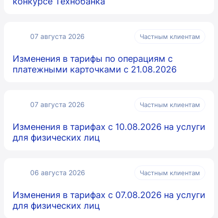
конкурсе Технобанка
07 августа 2026
Частным клиентам
Изменения в тарифы по операциям с
платежными карточками с 21.08.2026
07 августа 2026
Частным клиентам
Изменения в тарифах с 10.08.2026 на услуги
для физических лиц
06 августа 2026
Частным клиентам
Изменения в тарифах с 07.08.2026 на услуги
для физических лиц