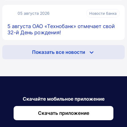
05 августа 2026
Новости банка
5 августа ОАО «Технобанк» отмечает свой
32-й День рождения!
Показать все новости
Скачайте мобильное приложение
Скачать приложение