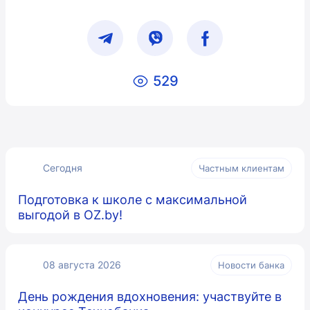
529
Сегодня
Частным клиентам
Подготовка к школе с максимальной
выгодой в OZ.by!
08 августа 2026
Новости банка
День рождения вдохновения: участвуйте в