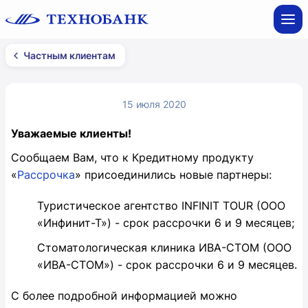
Частным клиентам
15 июля 2020
Уважаемые клиенты!
Сообщаем Вам, что к Кредитному продукту
«
Рассрочка
» присоединились новые партнеры:
Туристическое агентство INFINIT TOUR (ООО
«Инфинит-Т») - срок рассрочки 6 и 9 месяцев;
Стоматологическая клиника ИВА-СТОМ (ООО
«ИВА-СТОМ») - срок рассрочки 6 и 9 месяцев.
С более подробной информацией можно