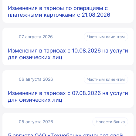
Изменения в тарифы по операциям с
платежными карточками с 21.08.2026
07 августа 2026
Частным клиентам
Изменения в тарифах с 10.08.2026 на услуги
для физических лиц
06 августа 2026
Частным клиентам
Изменения в тарифах с 07.08.2026 на услуги
для физических лиц
05 августа 2026
Новости банка
5 августа ОАО «Технобанк» отмечает свой