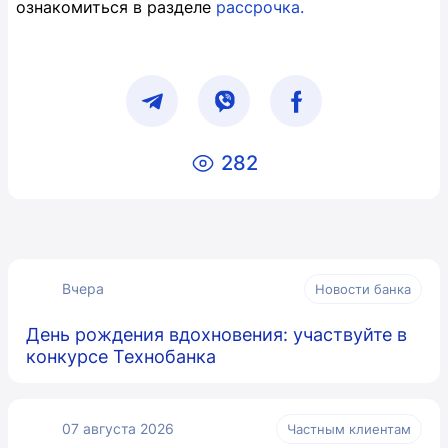
ознакомиться в разделе
рассрочка.
282
Вчера
Новости банка
День рождения вдохновения: участвуйте в
конкурсе Технобанка
07 августа 2026
Частным клиентам