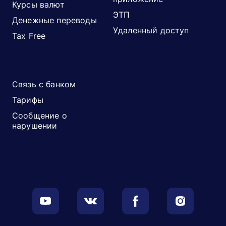
Курсы валют
ЭТП
Денежные переводы
Удаленный доступ
Tax Free
Связь с банком
Тарифы
Сообщение о
нарушении