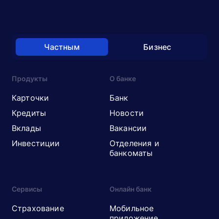
Частным
Бизнес
Продукты
О банке
Карточки
Банк
Кредиты
Новости
Вклады
Вакансии
Инвестиции
Отделения и
банкоматы
Сервисы
Онлайн банк
Страхование
Мобильное
приложение