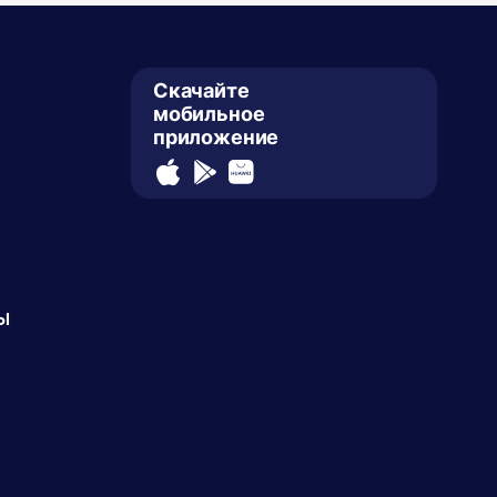
Скачайте
мобильное
приложение
ы