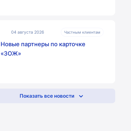
04 августа 2026
Частным клиентам
Новые партнеры по карточке
«ЗОЖ»
Показать все новости