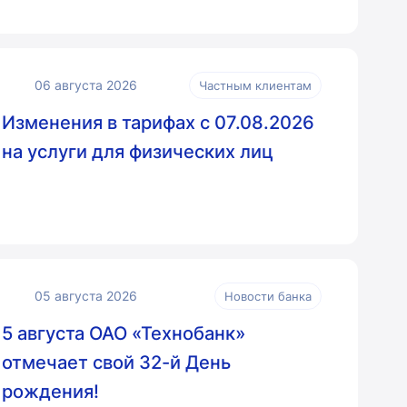
06 августа 2026
Частным клиентам
Изменения в тарифах с 07.08.2026
на услуги для физических лиц
05 августа 2026
Новости банка
5 августа ОАО «Технобанк»
отмечает свой 32-й День
рождения!