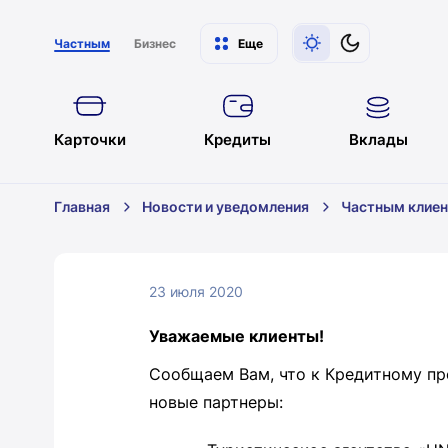
Частным
Бизнес
Еще
Карточки
Кредиты
Вклады
Главная
Новости и уведомления
Частным клие
23 июля 2020
Уважаемые клиенты!
Сообщаем Вам, что к Кредитному пр
новые партнеры: