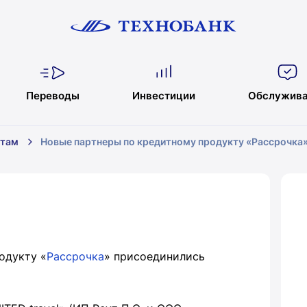
Переводы
Инвестиции
Обслужива
нтам
Новые партнеры по кредитному продукту «Рассрочка
одукту «
Рассрочка
» присоединились