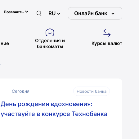
Позвонить
RU
Онлайн банк
Отделения и
ние
Курсы валют
банкоматы
»
Сегодня
Новости банка
День рождения вдохновения:
участвуйте в конкурсе Технобанка