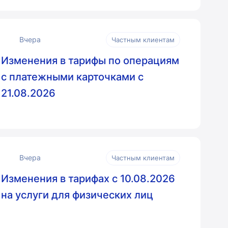
Вчера
Частным клиентам
Изменения в тарифы по операциям
с платежными карточками с
21.08.2026
Вчера
Частным клиентам
Изменения в тарифах с 10.08.2026
на услуги для физических лиц