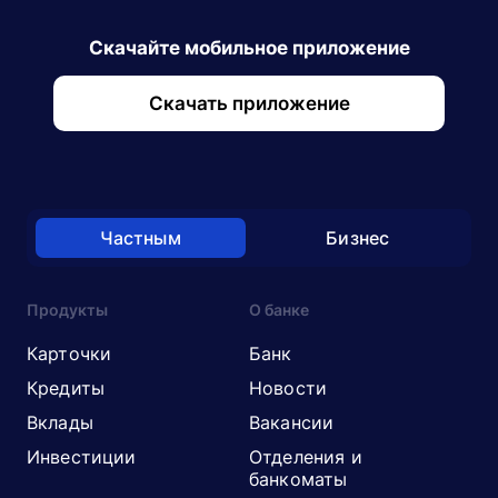
Скачайте мобильное приложение
Скачать приложение
Частным
Бизнес
Продукты
О банке
Карточки
Банк
Кредиты
Новости
Вклады
Вакансии
Инвестиции
Отделения и
банкоматы