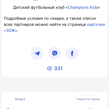
Детский футбольный клуб «
Champions Kids
»
Подробные условия по скидке, а также список
всех партнеров можно найти на странице
карточки
«ЗОЖ»
.
331
Вчера
Новости банка