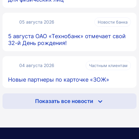
05 августа 2026
Новости банка
5 августа ОАО «Технобанк» отмечает свой
32-й День рождения!
04 августа 2026
Частным клиентам
Новые партнеры по карточке «ЗОЖ»
Показать все новости