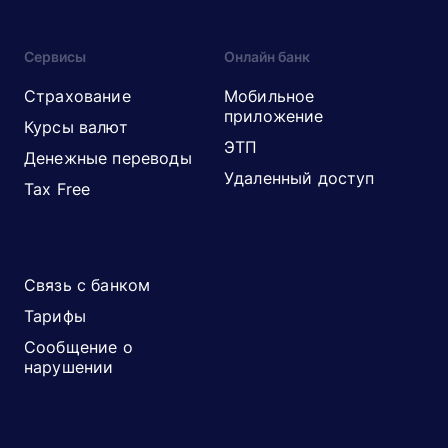
Сервисы
Онлайн банк
Страхование
Мобильное
приложение
Курсы валют
ЭТП
Денежные переводы
Удаленный доступ
Tax Free
Связь с банком
Тарифы
Сообщение о
нарушении