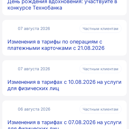
День рождения вдохновения: участвуйте в
конкурсе Технобанка
07 августа 2026
Частным клиентам
Изменения в тарифы по операциям с
платежными карточками с 21.08.2026
07 августа 2026
Частным клиентам
Изменения в тарифах с 10.08.2026 на услуги
для физических лиц
06 августа 2026
Частным клиентам
Изменения в тарифах с 07.08.2026 на услуги
для физических лиц