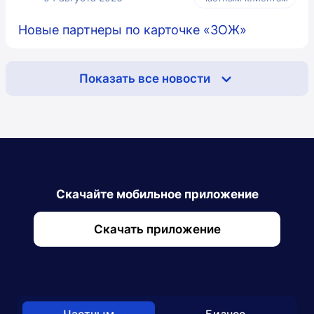
Новые партнеры по карточке «ЗОЖ»
Показать все новости
Скачайте мобильное приложение
Скачать приложение