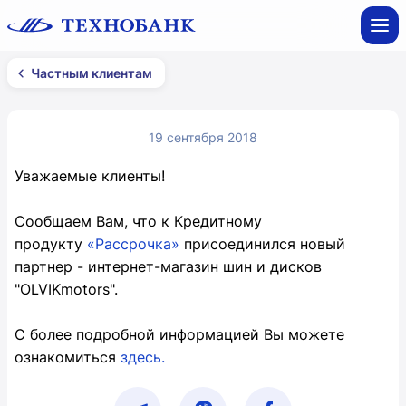
Частным клиентам
19 сентября 2018
Уважаемые клиенты!
Сообщаем Вам, что к Кредитному
продукту
«Рассрочка»
присоединился новый
партнер - интернет-магазин шин и дисков
"OLVIKmotors".
С более подробной информацией Вы можете
ознакомиться
здесь.