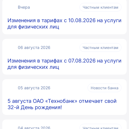
Вчера
Частным клиентам
Изменения в тарифах с 10.08.2026 на услуги
для физических лиц
06 августа 2026
Частным клиентам
Изменения в тарифах с 07.08.2026 на услуги
для физических лиц
05 августа 2026
Новости банка
5 августа ОАО «Технобанк» отмечает свой
32-й День рождения!
04 августа 2026
Частным клиентам