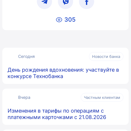
305
Сегодня
Новости банка
День рождения вдохновения: участвуйте в
конкурсе Технобанка
Вчера
Частным клиентам
Изменения в тарифы по операциям с
платежными карточками с 21.08.2026