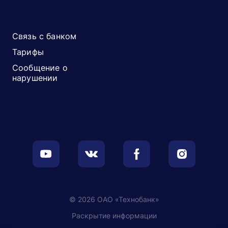
Связь с банком
Тарифы
Сообщение о
нарушении
© 2026 ОАО «Технобанк»
Раскрытие информации