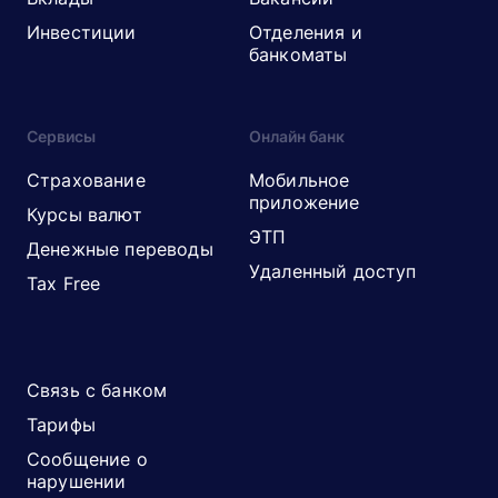
Инвестиции
Отделения и
банкоматы
Сервисы
Онлайн банк
Страхование
Мобильное
приложение
Курсы валют
ЭТП
Денежные переводы
Удаленный доступ
Tax Free
Связь с банком
Тарифы
Сообщение о
нарушении