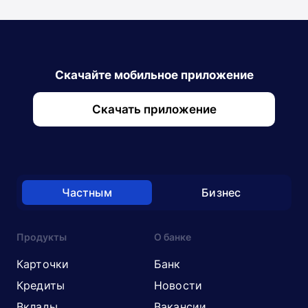
Скачайте мобильное приложение
Скачать приложение
Частным
Бизнес
Продукты
О банке
Карточки
Банк
Кредиты
Новости
Вклады
Вакансии