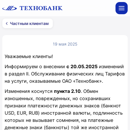
Частным клиентам
19 мая 2025
Уважаемые клиенты!
Информируем о внесении
с
20.05.2025
изменений
в раздел II. Обслуживание физических лиц Тарифов
на услуги, оказываемые ОАО «Технобанк».
Изменения коснутся
пункта 2.10
. Обмен
изношенных, поврежденных, но сохранивших
признаки платежности денежных знаков (банкнот
USD, EUR, RUB) иностранной валюты, подлинность
которых не вызывает сомнения, на платежные
денежные знаки (банкноты) той же иностранной