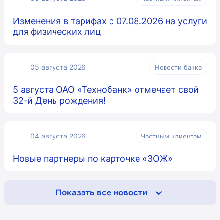
Изменения в тарифах с 07.08.2026 на услуги
для физических лиц
05 августа 2026
Новости банка
5 августа ОАО «Технобанк» отмечает свой
32-й День рождения!
04 августа 2026
Частным клиентам
Новые партнеры по карточке «ЗОЖ»
Показать все новости