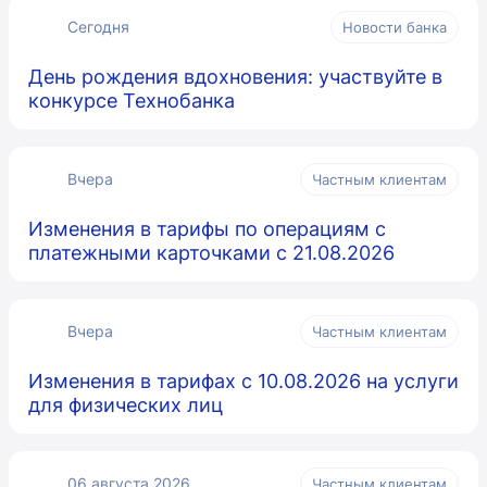
Сегодня
Новости банка
День рождения вдохновения: участвуйте в
конкурсе Технобанка
Вчера
Частным клиентам
Изменения в тарифы по операциям с
платежными карточками с 21.08.2026
Вчера
Частным клиентам
Изменения в тарифах с 10.08.2026 на услуги
для физических лиц
06 августа 2026
Частным клиентам