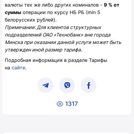
валюты тех же либо других номиналов -
9 % от
суммы
операции по курсу НБ РБ (min 5
белорусских рублей).
Примечание: Для клиентов структурных
подразделений ОАО «Технобанк» вне города
Минска при оказании данной услуги может быть
утвержден иной размер тарифа.
Подробная информация в разделе Тарифы
на
сайте
.
1317