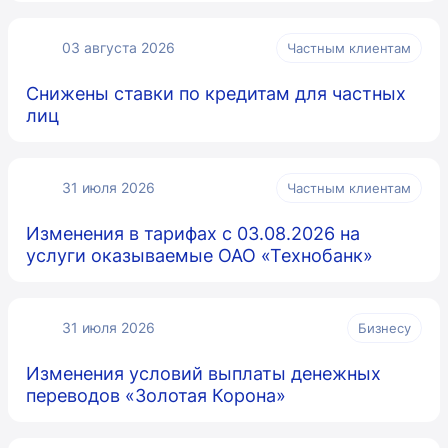
03 августа 2026
Частным клиентам
Снижены ставки по кредитам для частных
лиц
31 июля 2026
Частным клиентам
Изменения в тарифах с 03.08.2026 на
услуги оказываемые ОАО «Технобанк»
31 июля 2026
Бизнесу
Изменения условий выплаты денежных
переводов «Золотая Корона»