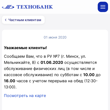
Частным клиентам
01 июня 2020
Уважаемые клиенты!
Сообщаем Вам, что в РУ №7 (г. Минск, ул.
Мельникайте, 8) с
01.06.2020
осуществляется
обслуживание физических лиц (в том числе и
кассовое обслуживание) по субботам с
10.00
до
16.00
часов с учетом перерыва на обед (12:30-
13:00).
Посмотреть на карте