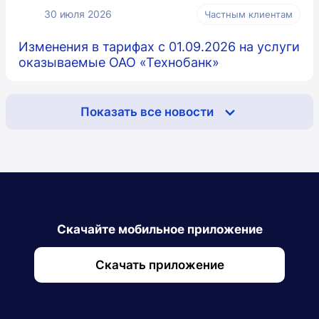
30 июля 2026
Частным клиентам
Изменения в тарифах с 01.09.2026 на услуги
оказываемые ОАО «Технобанк»
Показать все новости
Скачайте мобильное приложение
Скачать приложение