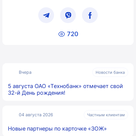
720
Вчера
Новости банка
5 августа ОАО «Технобанк» отмечает свой
32-й День рождения!
04 августа 2026
Частным клиентам
Новые партнеры по карточке «ЗОЖ»