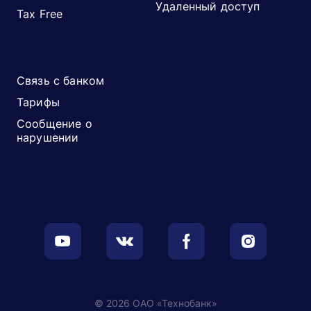
Удаленный доступ
Tax Free
Связь с банком
Тарифы
Сообщение о
нарушении
© 2026 ОАО «Технобанк»