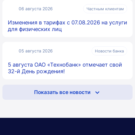
06 августа 2026
Частным клиентам
Изменения в тарифах с 07.08.2026 на услуги
для физических лиц
05 августа 2026
Новости банка
5 августа ОАО «Технобанк» отмечает свой
32-й День рождения!
Показать все новости