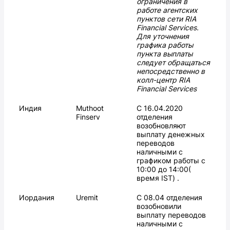
ограничения в
работе агентских
пунктов сети RIA
Financial Services.
Для уточнения
графика работы
пункта выплаты
следует обращаться
непосредственно в
колл-центр RIA
Financial Services
Индия
Muthoot
С 16.04.2020
Finserv
отделения
возобновляют
выплату денежных
переводов
наличными с
графиком работы c
10:00 до 14:00(
время IST) .
Иордания
Uremit
С 08.04 отделения
возобновили
выплату переводов
наличными с