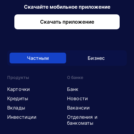
Скачайте мобильное приложение
Скачать приложение
Частным
Бизнес
Продукты
О банке
Карточки
Банк
Кредиты
Новости
Вклады
Вакансии
Инвестиции
Отделения и
банкоматы