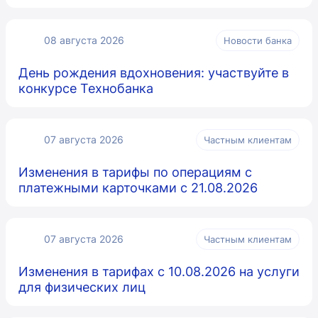
08 августа 2026
Новости банка
День рождения вдохновения: участвуйте в
конкурсе Технобанка
07 августа 2026
Частным клиентам
Изменения в тарифы по операциям с
платежными карточками с 21.08.2026
07 августа 2026
Частным клиентам
Изменения в тарифах с 10.08.2026 на услуги
для физических лиц