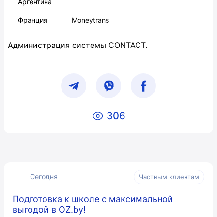
Аргентина
Франция
Moneytrans
Администрация системы CONTACT.
306
Сегодня
Частным клиентам
Подготовка к школе с максимальной
выгодой в OZ.by!