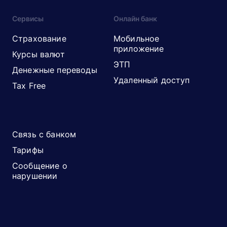
Сервисы
Онлайн банк
Страхование
Мобильное
приложение
Курсы валют
ЭТП
Денежные переводы
Удаленный доступ
Tax Free
Связь с банком
Тарифы
Сообщение о
нарушении