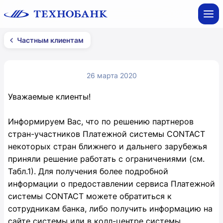
Частным клиентам
26 марта 2020
Уважаемые клиенты!
Информируем Вас, что по решению партнеров
стран-участников Платежной системы CONTACT
некоторых стран ближнего и дальнего зарубежья
приняли решение работать с ограничениями (см.
Табл.1). Для получения более подробной
информации о предоставлении сервиса Платежной
системы CONTACT можете обратиться к
сотрудникам банка, либо получить информацию на
сайте системы или в колл-центре системы