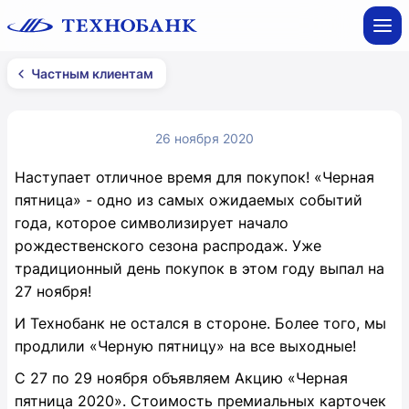
Частным клиентам
26 ноября 2020
Наступает отличное время для покупок! «Черная
пятница» - одно из самых ожидаемых событий
года, которое символизирует начало
рождественского сезона распродаж. Уже
традиционный день покупок в этом году выпал на
27 ноября!
И Технобанк не остался в стороне. Более того, мы
продлили «Черную пятницу» на все выходные!
С 27 по 29 ноября объявляем Акцию «Черная
пятница 2020». Стоимость премиальных карточек