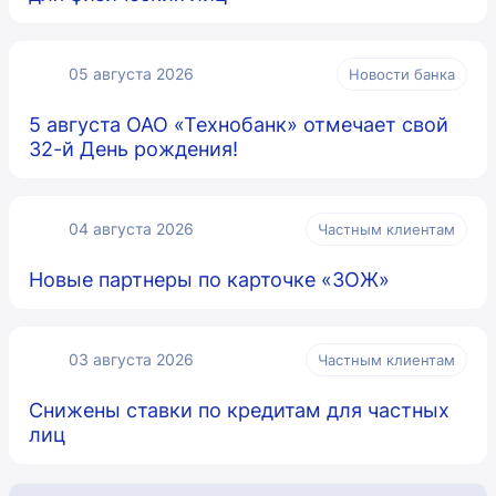
05 августа 2026
Новости банка
5 августа ОАО «Технобанк» отмечает свой
32-й День рождения!
04 августа 2026
Частным клиентам
Новые партнеры по карточке «ЗОЖ»
03 августа 2026
Частным клиентам
Снижены ставки по кредитам для частных
лиц