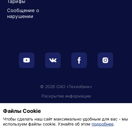
Тарифы
Сообщение о
нарушении
© 2026 ОАО «Технобанк»
Раскрытие информации
Обработка персональных данных
Файлы Cookie
Настройки cookie
Чтобы сделать наш сайт максимально удобным для вас - мы
используем файлы cookie. Узнайте об этом
подробнее
.
Политика видеонаблюдения