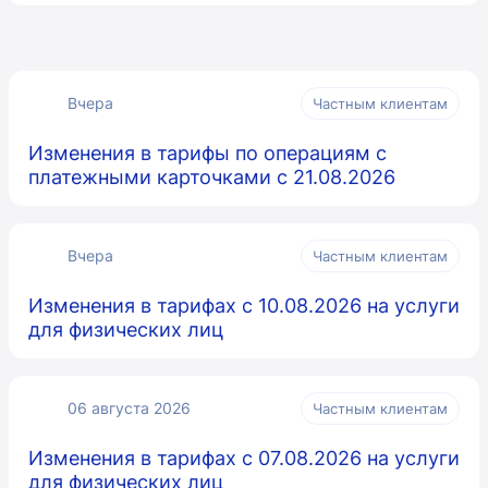
Вчера
Частным клиентам
Изменения в тарифы по операциям с
платежными карточками с 21.08.2026
Вчера
Частным клиентам
Изменения в тарифах с 10.08.2026 на услуги
для физических лиц
06 августа 2026
Частным клиентам
Изменения в тарифах с 07.08.2026 на услуги
для физических лиц