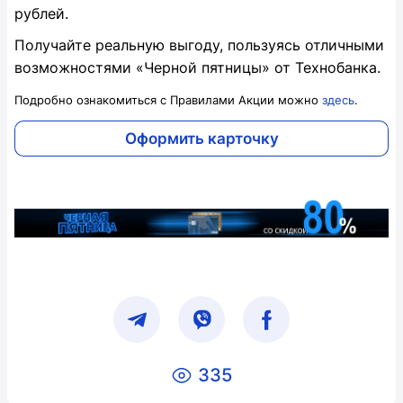
рублей.
Получайте реальную выгоду, пользуясь отличными
возможностями «Черной пятницы» от Технобанка.
Подробно ознакомиться с
Правилами
Акции можно
здесь
.
Оформить карточку
335