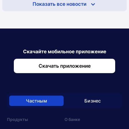
Показать все новости
Скачайте мобильное приложение
Скачать приложение
Частным
Бизнес
Продукты
О банке