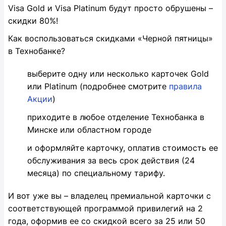
Visa Gold и Visa Platinum будут просто обрушены –
скидки 80%!
Как воспользоваться скидками «Черной пятницы»
в Технобанке?
выберите одну или несколько карточек Gold
или Platinum (подробнее смотрите
правила
Акции
)
приходите в любое отделение Технобанка в
Минске или областном городе
и оформляйте карточку, оплатив стоимость ее
обслуживания за весь срок действия (24
месяца) по специальному тарифу.
И вот уже вы – владелец премиальной карточки с
соответствующей программой привилегий на 2
года, оформив ее со скидкой всего за 25 или 50