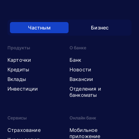
Частным
Бизнес
Продукты
О банке
Карточки
Банк
Кредиты
Новости
Вклады
Вакансии
Инвестиции
Отделения и
банкоматы
Сервисы
Онлайн банк
Страхование
Мобильное
приложение