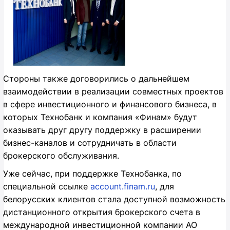
Стороны также договорились о дальнейшем
взаимодействии в реализации совместных проектов
в сфере инвестиционного и финансового бизнеса, в
которых Технобанк и компания «Финам» будут
оказывать друг другу поддержку в расширении
бизнес-каналов и сотрудничать в области
брокерского обслуживания.
Уже сейчас, при поддержке Технобанка, по
специальной ссылке
account.finam.ru
, для
белорусских клиентов стала доступной возможность
дистанционного открытия брокерского счета в
международной инвестиционной компании АО