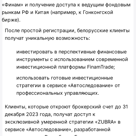
«Финам» и получение доступа к ведущим фондовым
рынкам РФ и Китая (например, к Гонконгской
бирже).
После простой регистрации, белорусские клиенты
получат уникальную возможность:
инвестировать в перспективные финансовые
инструменты с использованием современной
инвестиционной платформы FinamTrade;
использовать готовые инвестиционные
стратегии в сервисе «Автоследование» от
профессиональных управляющих.
Клиенты, которые откроют брокерский счет до 31
декабря 2023 года, получат доступ к
эксклюзивной умеренной стратегии «ZUBRA» в
сервисе «Автоследование», разработанной