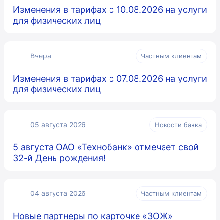
Изменения в тарифах с 10.08.2026 на услуги
для физических лиц
Вчера
Частным клиентам
Изменения в тарифах с 07.08.2026 на услуги
для физических лиц
05 августа 2026
Новости банка
5 августа ОАО «Технобанк» отмечает свой
32-й День рождения!
04 августа 2026
Частным клиентам
Новые партнеры по карточке «ЗОЖ»