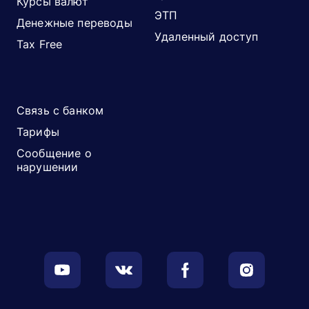
Курсы валют
ЭТП
Денежные переводы
Удаленный доступ
Tax Free
Связь с банком
Тарифы
Сообщение о
нарушении