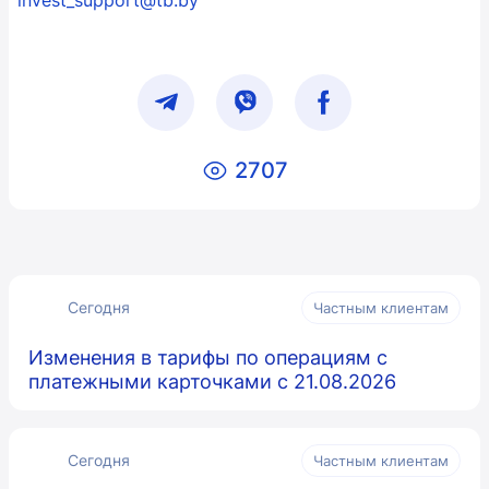
2707
Сегодня
Частным клиентам
Изменения в тарифы по операциям с
платежными карточками с 21.08.2026
Сегодня
Частным клиентам