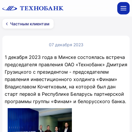
Частным клиентам
07 декабря 2023
1 декабря 2023 года в Минске состоялась встреча
председателя правления ОАО «Технобанк» Дмитрия
Грузицкого с президентом - председателем
правления инвестиционного холдинга «Финам»
Владиславом Кочетковым, на которой был дан
старт первой в Республике Беларусь партнерской
программы группы «Финам» и белорусского банка.