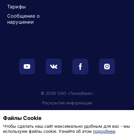
Тарифы
Сообщение о
нарушении
© 2026 ОАО «Технобанк»
Раскрытие информации
Обработка персональных данных
Файлы Cookie
Настройки cookie
Чтобы сделать наш сайт максимально удобным для вас - мы
используем файлы cookie. Узнайте об этом
подробнее
.
Политика видеонаблюдения