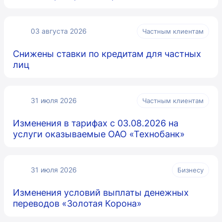
03 августа 2026
Частным клиентам
Снижены ставки по кредитам для частных
лиц
31 июля 2026
Частным клиентам
Изменения в тарифах с 03.08.2026 на
услуги оказываемые ОАО «Технобанк»
31 июля 2026
Бизнесу
Изменения условий выплаты денежных
переводов «Золотая Корона»