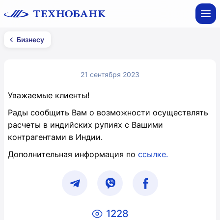
Бизнесу
21 сентября 2023
Уважаемые клиенты!
Рады сообщить Вам о возможности осуществлять
расчеты в индийских рупиях с Вашими
контрагентами в Индии.
Дополнительная информация по
ссылке.
1228