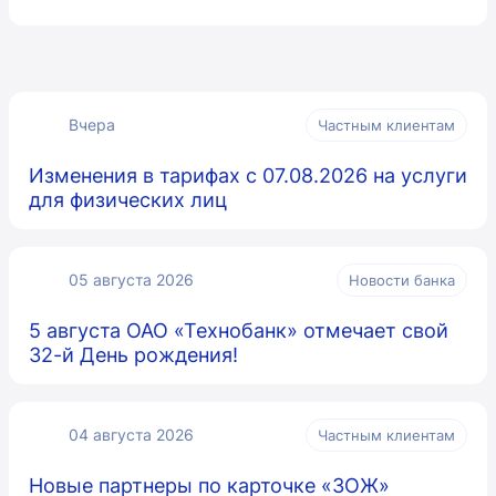
Вчера
Частным клиентам
Изменения в тарифах с 07.08.2026 на услуги
для физических лиц
05 августа 2026
Новости банка
5 августа ОАО «Технобанк» отмечает свой
32-й День рождения!
04 августа 2026
Частным клиентам
Новые партнеры по карточке «ЗОЖ»