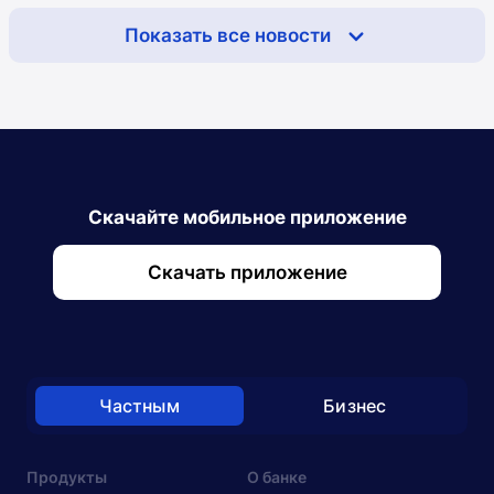
Показать все новости
Скачайте мобильное приложение
Скачать приложение
Частным
Бизнес
Продукты
О банке