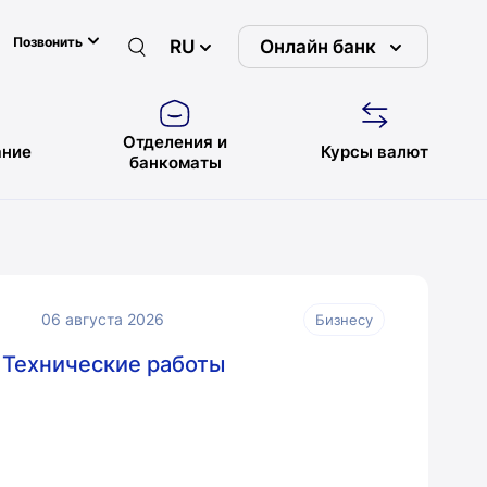
Позвонить
RU
Онлайн банк
Отделения и
ние
Курсы валют
банкоматы
06 августа 2026
Бизнесу
Технические работы