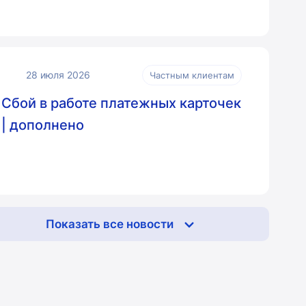
28 июля 2026
Частным клиентам
Сбой в работе платежных карточек
| дополнено
Показать все новости