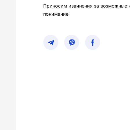
Приносим извинения за возможные н
понимание.