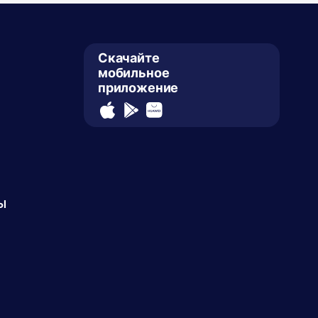
Скачайте
мобильное
приложение
ы