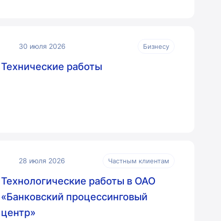
30 июля 2026
Бизнесу
Технические работы
28 июля 2026
Частным клиентам
Технологические работы в ОАО
«Банковский процессинговый
центр»