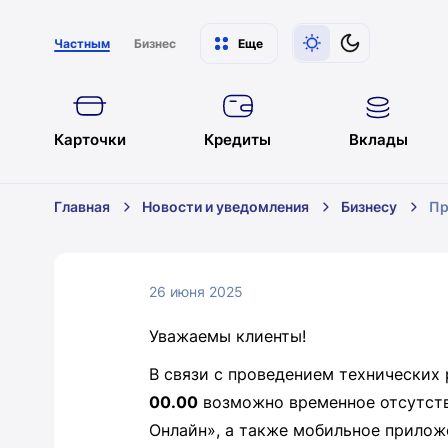
Частным
Бизнес
Еще
Карточки
Кредиты
Вклады
Главная
Новости и уведомления
Бизнесу
Пр
26 июня 2025
Уважаемы клиенты!
В связи с проведением технических
00.00
возможно временное отсутств
Онлайн», а также мобильное прилож