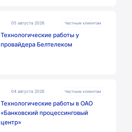
05 августа 2026
Частным клиентам
Технологические работы у
провайдера Белтелеком
04 августа 2026
Частным клиентам
Технологические работы в ОАО
«Банковский процессинговый
центр»