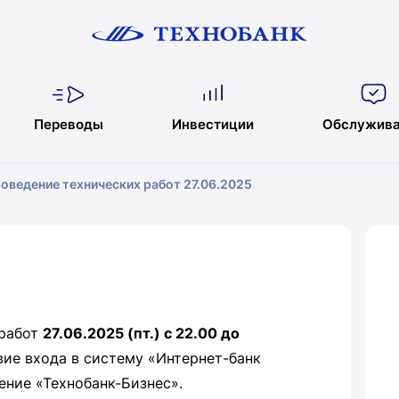
Переводы
Инвестиции
Обслужива
оведение технических работ 27.06.2025
 работ
27.06.2025 (пт.) c 22.00 до
ие входа в систему «Интернет-банк
ение «Технобанк-Бизнес».