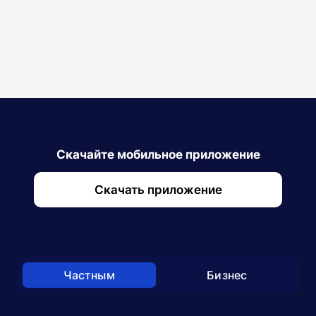
Кассовое обслуживание
Открыто до 21:30
Вся информация
Список
Скачайте мобильное приложение
Скачать приложение
Частным
Бизнес