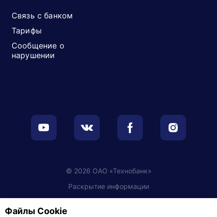
Связь с банком
Тарифы
Сообщение о
нарушении
© 2026 ОАО «Технобанк»
Раскрытие информации
Обработка персональных данных
Файлы Cookie