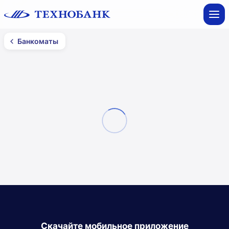
Банкоматы
Банкоматы
Минск
Все фильтры
Смотреть на карте
Список
Скачайте мобильное приложение