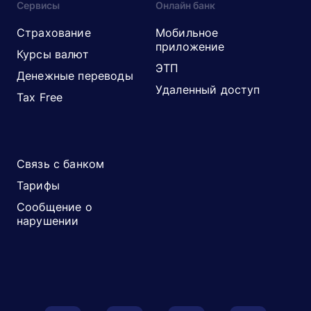
Сервисы
Онлайн банк
Страхование
Мобильное
приложение
Курсы валют
ЭТП
Денежные переводы
Удаленный доступ
Tax Free
Связь с банком
Тарифы
Сообщение о
нарушении