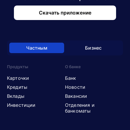
Скачать приложение
Частным
Бизнес
Продукты
О банке
Карточки
Банк
Кредиты
Новости
Вклады
Вакансии
Инвестиции
Отделения и
банкоматы