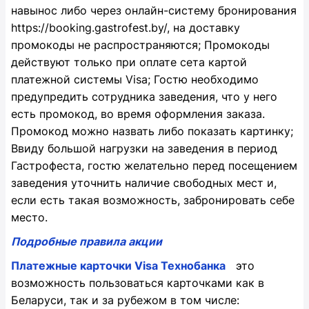
навынос либо через онлайн-систему бронирования
https://booking.gastrofest.by/, на доставку
промокоды не распространяются; Промокоды
действуют только при оплате сета картой
платежной системы Visa; Гостю необходимо
предупредить сотрудника заведения, что у него
есть промокод, во время оформления заказа.
Промокод можно назвать либо показать картинку;
Ввиду большой нагрузки на заведения в период
Гастрофеста, гостю желательно перед посещением
заведения уточнить наличие свободных мест и,
если есть такая возможность, забронировать себе
место.
Подробные правила акции
Платежные карточки Visa Технобанка
это
возможность пользоваться карточками как в
Беларуси, так и за рубежом в том числе: