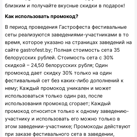
близким и получайте вкусные скидки в подарок!
Как использовать промокод?
В период проведения Гастрофеста фестивальные
сеты реализуются заведениями-участниками в то
время, которое указано на страницах заведений на
сайте gastrofest.by; Полная стоимость сета 35
белорусских рублей. Стоимость сета с 30%
скидкой – 24,50 белорусских рубля; Один
промокод дает скидку 30% только на один
фестивальный сет без каких-либо дополнений к
нему; Каждый промокод уникален и может
использоваться только один раз, после
использования промокод сгорает; Каждый
промокод относится только к одному заведению-
участнику и использовать его можно только в
этом заведении-участнике; Промокоды действуют
при заказе фестивального сета в заведении,