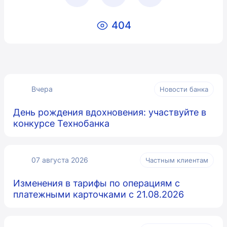
404
Вчера
Новости банка
День рождения вдохновения: участвуйте в
конкурсе Технобанка
07 августа 2026
Частным клиентам
Изменения в тарифы по операциям с
платежными карточками с 21.08.2026