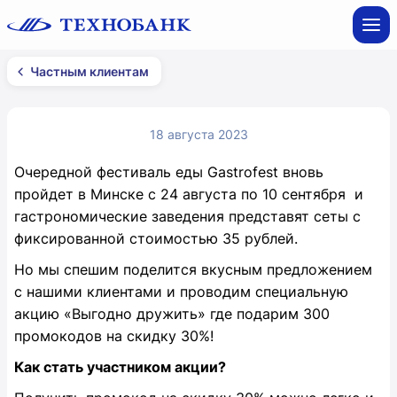
Частным клиентам
18 августа 2023
Очередной фестиваль еды Gastrofest вновь
пройдет в Минске с 24 августа по 10 сентября и
гастрономические заведения представят сеты с
фиксированной стоимостью 35 рублей.
Но мы спешим поделится вкусным предложением
с нашими клиентами и проводим специальную
акцию «Выгодно дружить» где подарим 300
промокодов на скидку 30%!
Как стать участником акции?