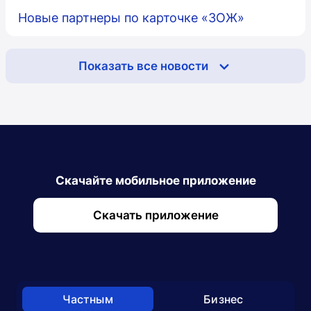
Новые партнеры по карточке «ЗОЖ»
Показать все новости
Скачайте мобильное приложение
Скачать приложение
Частным
Бизнес