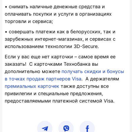
• снимать наличные денежные средства и
оплачивать покупки и услуги в организациях
торговли и сервиса;
• совершать платежи как в белорусских, так и
зарубежных интернет-магазинах, и сервисах с
использованием технологии 3D-Secure.
Если у вас еще нет карточки – самое время ее
заказать! С карточками Технобанка вы
дополнительно можете
получать скидки и бонусы
в точках продаж партнеров Visa
. А держателям
премиальных карточек
также доступны все
привилегии и специальные предложения,
предоставляемыми платежной системой Visa.