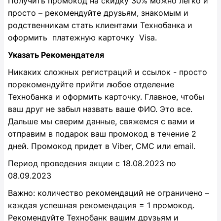
Получить промокод на скидку 30% можно легко и
просто – рекомендуйте друзьям, знакомым и
родственникам стать клиентами Технобанка и
оформить платежную карточку Visa.
Указать Рекомендателя
Никаких сложных регистраций и ссылок - просто
порекомендуйте прийти любое отделение
Технобанка и оформить карточку. Главное, чтобы
ваш друг не забыл назвать ваше ФИО. Это все.
Дальше мы сверим данные, свяжемся с вами и
отправим в подарок ваш промокод в течение 2
дней. Промокод придет в Viber, СМС или email.
Период проведения акции с 18.08.2023 по
08.09.2023
Важно: количество рекомендаций не ограничено –
каждая успешная рекомендация = 1 промокод.
Рекомендуйте Технобанк вашим друзьям и