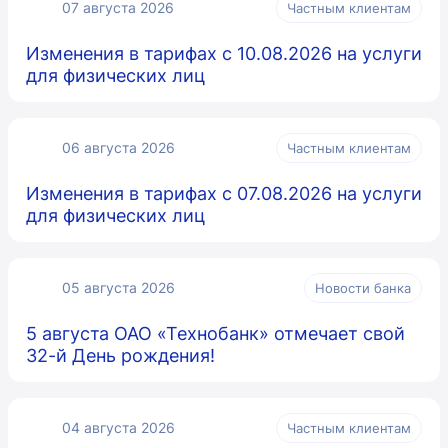
07 августа 2026
Частным клиентам
Изменения в тарифах с 10.08.2026 на услуги
для физических лиц
06 августа 2026
Частным клиентам
Изменения в тарифах с 07.08.2026 на услуги
для физических лиц
05 августа 2026
Новости банка
5 августа ОАО «Технобанк» отмечает свой
32-й День рождения!
04 августа 2026
Частным клиентам