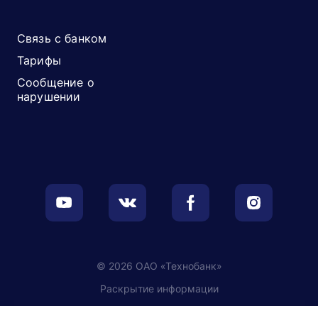
Связь с банком
Тарифы
Сообщение о
нарушении
© 2026 ОАО «Технобанк»
Раскрытие информации
Обработка персональных данных