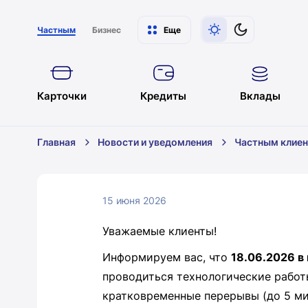
Частным
Бизнес
Еще
Карточки
Кредиты
Вклады
Главная
Новости и уведомления
Частным клие
15 июня 2026
Уважаемые клиенты!
Информируем вас, что
18.06.2026 в 
проводиться технологические работ
кратковременные перерывы (до 5 ми