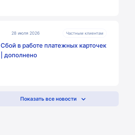
28 июля 2026
Частным клиентам
Сбой в работе платежных карточек
| дополнено
Показать все новости