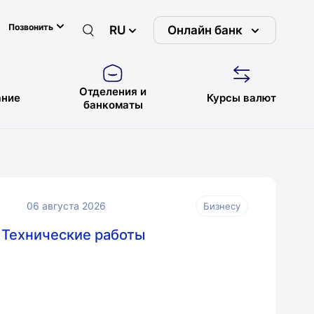
Позвонить
RU
Онлайн банк
Отделения и
ние
Курсы валют
банкоматы
06 августа 2026
Бизнесу
Технические работы