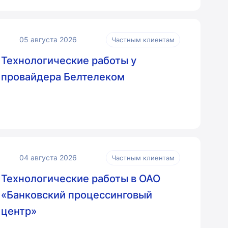
05 августа 2026
Частным клиентам
Технологические работы у
провайдера Белтелеком
04 августа 2026
Частным клиентам
Технологические работы в ОАО
«Банковский процессинговый
центр»