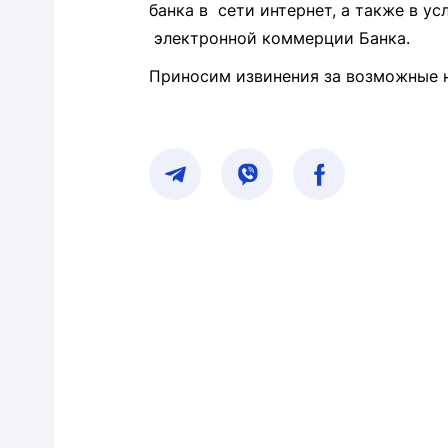
банка в сети интернет, а также в у
электронной коммерции Банка.
Приносим извинения за возможные н