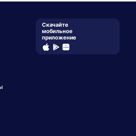
Скачайте
мобильное
приложение
ы