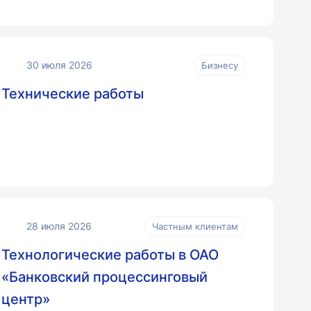
30 июля 2026
Бизнесу
Технические работы
28 июля 2026
Частным клиентам
Технологические работы в ОАО
«Банковский процессинговый
центр»