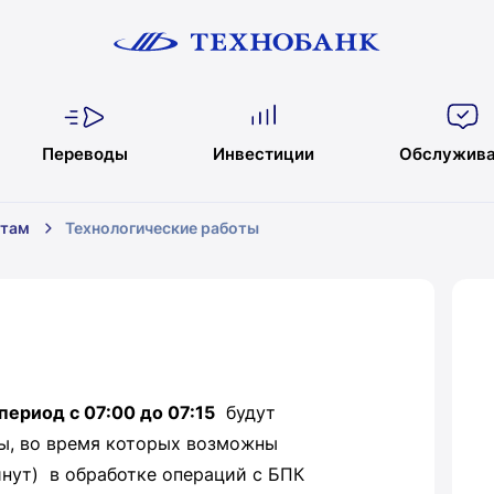
Переводы
Инвестиции
Обслужива
нтам
Технологические работы
период с 07:00 до 07:15
будут
ы, во время которых возможны
нут) в обработке операций с БПК