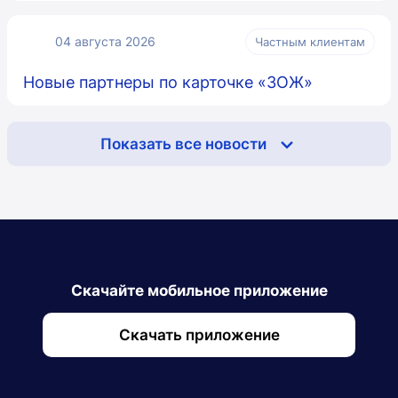
04 августа 2026
Частным клиентам
Новые партнеры по карточке «ЗОЖ»
Показать все новости
Скачайте мобильное приложение
Скачать приложение