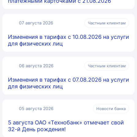
платежными карточками с 21.08.2026
07 августа 2026
Частным клиентам
Изменения в тарифах с 10.08.2026 на услуги
для физических лиц
06 августа 2026
Частным клиентам
Изменения в тарифах с 07.08.2026 на услуги
для физических лиц
05 августа 2026
Новости банка
5 августа ОАО «Технобанк» отмечает свой
32-й День рождения!