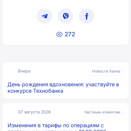
272
Вчера
Новости банка
День рождения вдохновения: участвуйте в
конкурсе Технобанка
07 августа 2026
Частным клиентам
Изменения в тарифы по операциям с