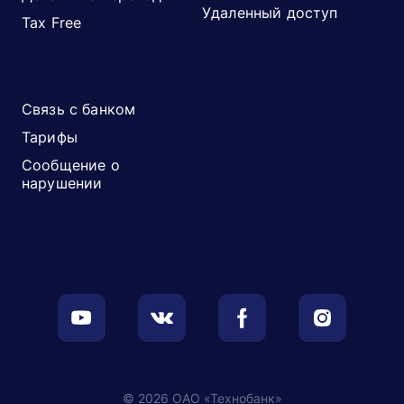
Удаленный доступ
Tax Free
Связь с банком
Тарифы
Сообщение о
нарушении
© 2026 ОАО «Технобанк»