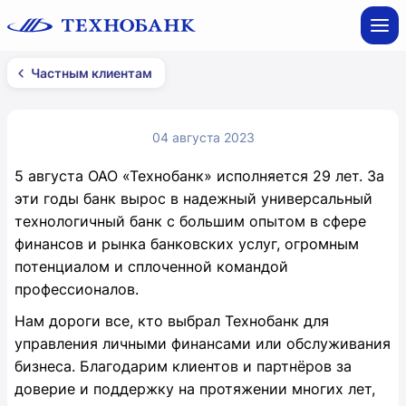
Частным клиентам
04 августа 2023
5 августа ОАО «Технобанк» исполняется 29 лет. За
эти годы банк вырос в надежный универсальный
технологичный банк с большим опытом в сфере
финансов и рынка банковских услуг, огромным
потенциалом и сплоченной командой
профессионалов.
Нам дороги все, кто выбрал Технобанк для
управления личными финансами или обслуживания
бизнеса. Благодарим клиентов и партнёров за
доверие и поддержку на протяжении многих лет,