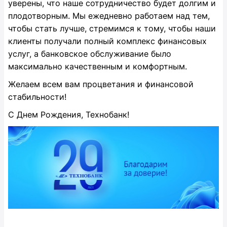
уверены, что наше сотрудничество будет долгим и
плодотворным. Мы ежедневно работаем над тем,
чтобы стать лучше, стремимся к тому, чтобы наши
клиенты получали полный комплекс финансовых
услуг, а банковское обслуживание было
максимально качественным и комфортным.
Желаем всем вам процветания и финансовой
стабильности!
С Днем Рождения, Технобанк!