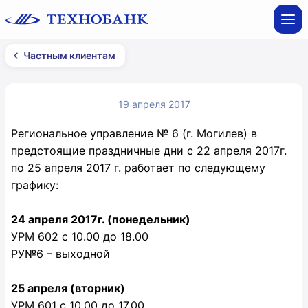
Частным клиентам
19 апреля 2017
Региональное управление № 6 (г. Могилев) в
предстоящие праздничные дни c 22 апреля 2017г.
по 25 апреля 2017 г. работает по следующему
графику:
24 апреля 2017г. (понедельник)
УРМ 602 с 10.00 до 18.00
РУ№6 – выходной
25 апреля (вторник)
УРМ 601 с 10.00 до 17.00