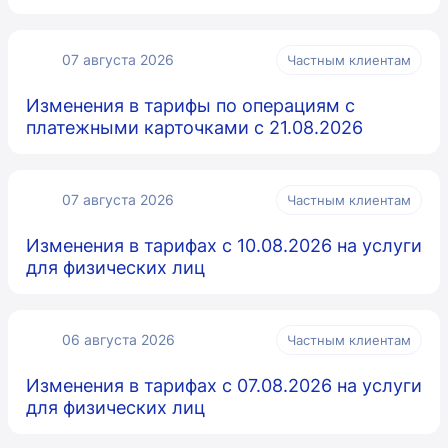
07 августа 2026
Частным клиентам
Изменения в тарифы по операциям с
платежными карточками с 21.08.2026
07 августа 2026
Частным клиентам
Изменения в тарифах с 10.08.2026 на услуги
для физических лиц
06 августа 2026
Частным клиентам
Изменения в тарифах с 07.08.2026 на услуги
для физических лиц