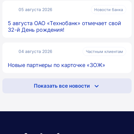
05 августа 2026
Новости банка
5 августа ОАО «Технобанк» отмечает свой
32-й День рождения!
04 августа 2026
Частным клиентам
Новые партнеры по карточке «ЗОЖ»
Показать все новости