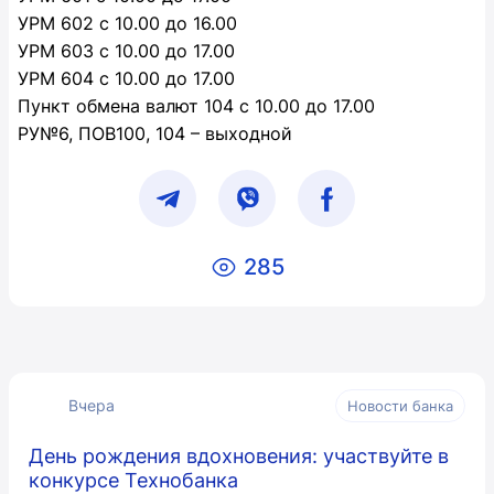
УРМ 602 с 10.00 до 16.00
УРМ 603 с 10.00 до 17.00
УРМ 604 с 10.00 до 17.00
Пункт обмена валют 104 с 10.00 до 17.00
РУ№6, ПОВ100, 104 – выходной
285
Вчера
Новости банка
День рождения вдохновения: участвуйте в
конкурсе Технобанка