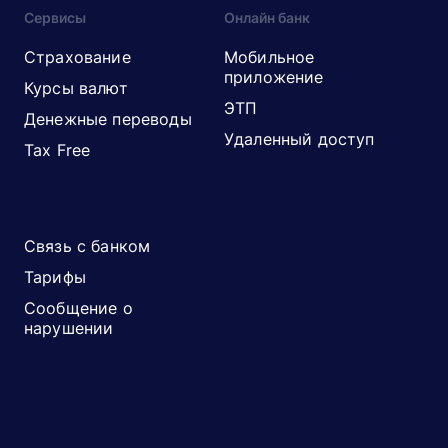
Сервисы
Онлайн банк
Страхование
Мобильное
приложение
Курсы валют
ЭТП
Денежные переводы
Удаленный доступ
Tax Free
Связь с банком
Тарифы
Сообщение о
нарушении