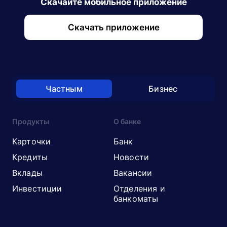
Скачайте мобильное приложение
Скачать приложение
Частным
Бизнес
Продукты
О банке
Карточки
Банк
Кредиты
Новости
Вклады
Вакансии
Инвестиции
Отделения и
банкоматы