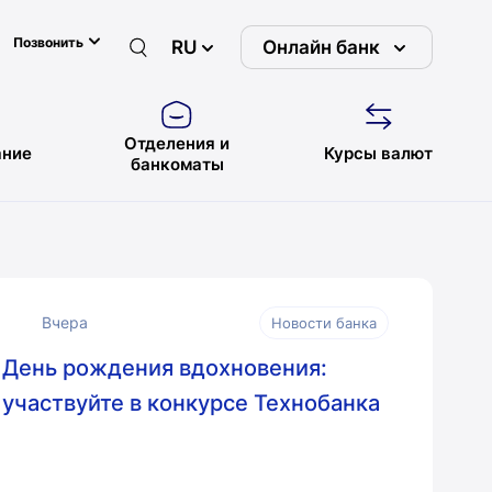
Позвонить
RU
Онлайн банк
Отделения и
ние
Курсы валют
банкоматы
Вчера
Новости банка
День рождения вдохновения:
участвуйте в конкурсе Технобанка