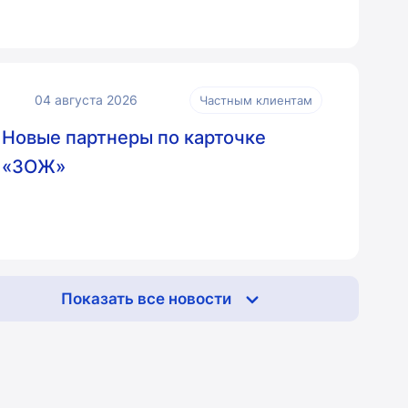
04 августа 2026
Частным клиентам
Новые партнеры по карточке
«ЗОЖ»
Показать все новости