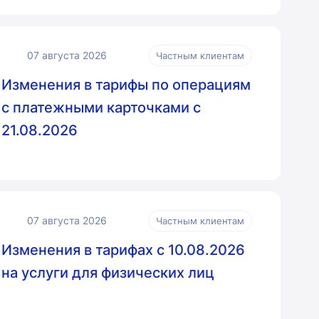
07 августа 2026
Частным клиентам
Изменения в тарифы по операциям
с платежными карточками с
21.08.2026
07 августа 2026
Частным клиентам
Изменения в тарифах с 10.08.2026
на услуги для физических лиц