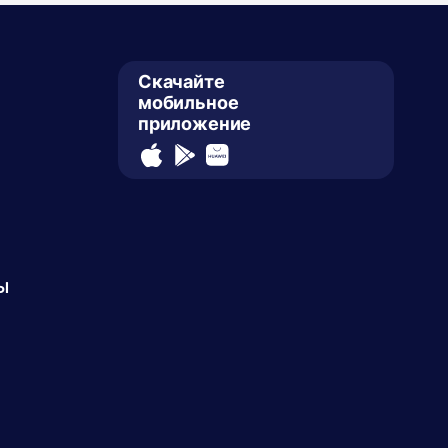
Скачайте
мобильное
приложение
ы