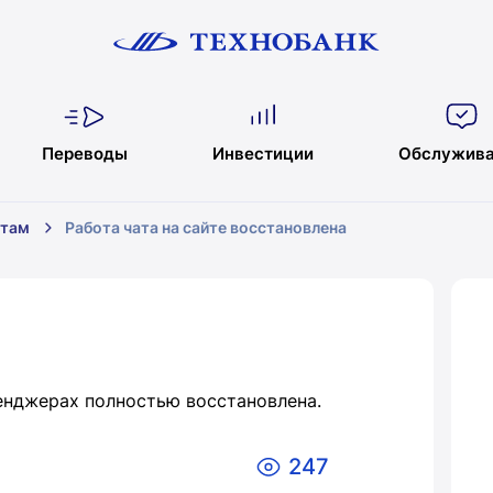
Переводы
Инвестиции
Обслужива
нтам
Работа чата на сайте восстановлена
сенджерах полностью восстановлена.
247