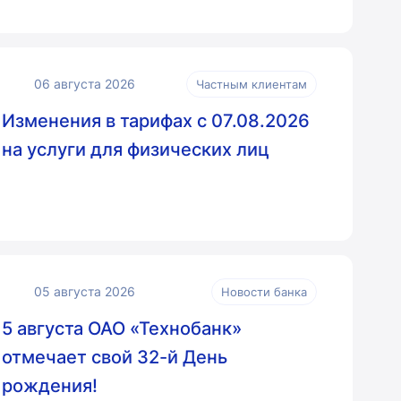
06 августа 2026
Частным клиентам
Изменения в тарифах с 07.08.2026
на услуги для физических лиц
05 августа 2026
Новости банка
5 августа ОАО «Технобанк»
отмечает свой 32-й День
рождения!