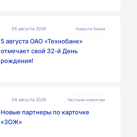
05 августа 2026
Новости банка
5 августа ОАО «Технобанк»
отмечает свой 32-й День
рождения!
04 августа 2026
Частным клиентам
Новые партнеры по карточке
«ЗОЖ»