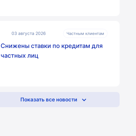
03 августа 2026
Частным клиентам
Снижены ставки по кредитам для
частных лиц
Показать все новости