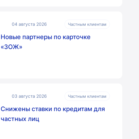
04 августа 2026
Частным клиентам
Новые партнеры по карточке
«ЗОЖ»
03 августа 2026
Частным клиентам
Снижены ставки по кредитам для
частных лиц