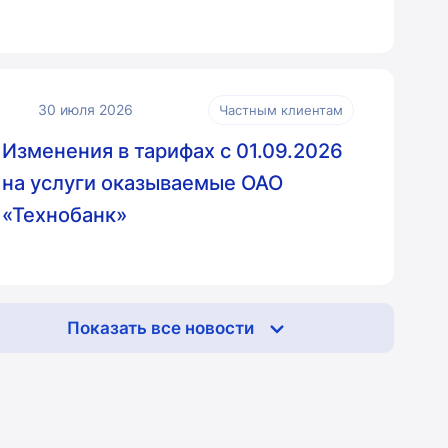
30 июля 2026
Частным клиентам
Изменения в тарифах с 01.09.2026
на услуги оказываемые ОАО
«Технобанк»
Показать все новости