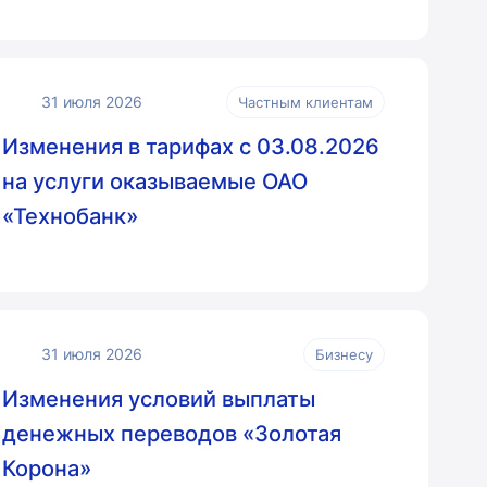
31 июля 2026
Частным клиентам
Изменения в тарифах с 03.08.2026
на услуги оказываемые ОАО
«Технобанк»
31 июля 2026
Бизнесу
Изменения условий выплаты
денежных переводов «Золотая
Корона»