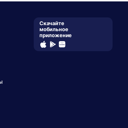
Скачайте
мобильное
приложение
ы