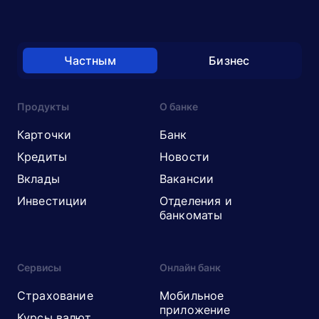
Частным
Бизнес
Продукты
О банке
Карточки
Банк
Кредиты
Новости
Вклады
Вакансии
Инвестиции
Отделения и
банкоматы
Сервисы
Онлайн банк
Страхование
Мобильное
приложение
Курсы валют