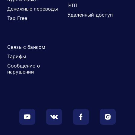
ЭТП
Денежные переводы
Удаленный доступ
Tax Free
Связь с банком
Тарифы
Сообщение о
нарушении