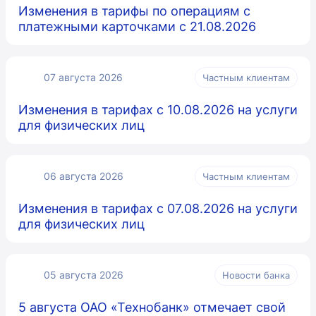
Изменения в тарифы по операциям с
платежными карточками с 21.08.2026
07 августа 2026
Частным клиентам
Изменения в тарифах с 10.08.2026 на услуги
для физических лиц
06 августа 2026
Частным клиентам
Изменения в тарифах с 07.08.2026 на услуги
для физических лиц
05 августа 2026
Новости банка
5 августа ОАО «Технобанк» отмечает свой