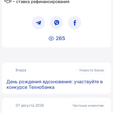
*СР – ставка рефинансирования
265
Вчера
Новости банка
День рождения вдохновения: участвуйте в
конкурсе Технобанка
07 августа 2026
Частным клиентам