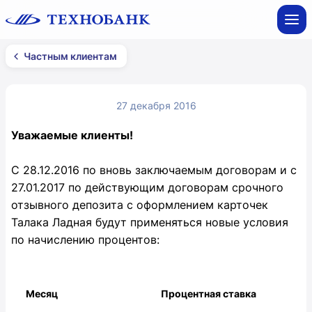
Частным клиентам
27 декабря 2016
Уважаемые клиенты!
С 28.12.2016 по вновь заключаемым договорам и с
27.01.2017 по действующим договорам срочного
отзывного депозита с оформлением карточек
Талака Ладная будут применяться новые условия
по начислению процентов:
Месяц
Процентная ставка