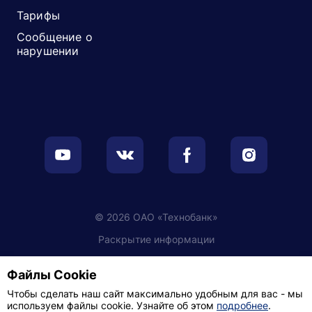
Тарифы
Сообщение о
нарушении
© 2026 ОАО «Технобанк»
Раскрытие информации
Обработка персональных данных
Файлы Cookie
Настройки cookie
Чтобы сделать наш сайт максимально удобным для вас - мы
используем файлы cookie. Узнайте об этом
подробнее
.
Политика видеонаблюдения