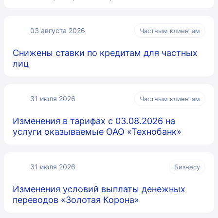
03 августа 2026
Частным клиентам
Снижены ставки по кредитам для частных
лиц
31 июля 2026
Частным клиентам
Изменения в тарифах с 03.08.2026 на
услуги оказываемые ОАО «Технобанк»
31 июля 2026
Бизнесу
Изменения условий выплаты денежных
переводов «Золотая Корона»