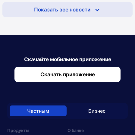
Показать все новости
Скачайте мобильное приложение
Скачать приложение
Частным
Бизнес
Продукты
О банке