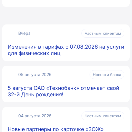
Вчера
Частным клиентам
Изменения в тарифах с 07.08.2026 на услуги
для физических лиц
05 августа 2026
Новости банка
5 августа ОАО «Технобанк» отмечает свой
32-й День рождения!
04 августа 2026
Частным клиентам
Новые партнеры по карточке «ЗОЖ»