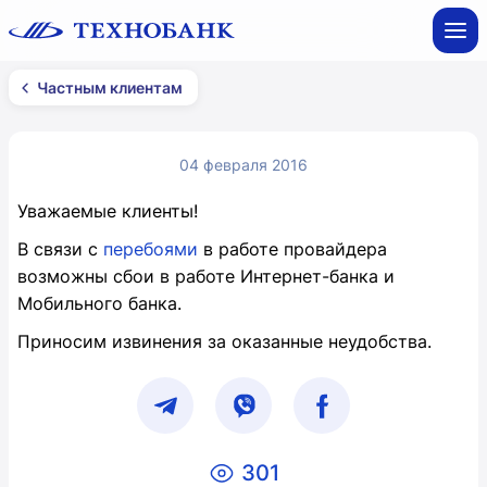
Частным клиентам
04 февраля 2016
Уважаемые клиенты!
В связи с
перебоями
в работе провайдера
возможны сбои в работе Интернет-банка и
Мобильного банка.
Приносим извинения за оказанные неудобства.
301