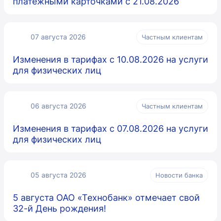
платежными карточками с 21.08.2026
07 августа 2026
Частным клиентам
Изменения в тарифах с 10.08.2026 на услуги
для физических лиц
06 августа 2026
Частным клиентам
Изменения в тарифах с 07.08.2026 на услуги
для физических лиц
05 августа 2026
Новости банка
5 августа ОАО «Технобанк» отмечает свой
32-й День рождения!