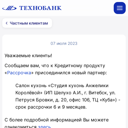
Частным клиентам
07 июля 2023
Уважаемые клиенты!
Сообщаем вам, что к Кредитному продукту
«
Рассрочка
» присоединился новый партнер:
Салон кухонь «Студия кухонь Анжелики
Королёвой» (ИП Шелухо А.И., г. Витебск, ул.
Петруся Бровки, д. 20, офис 106, ТЦ «Куба») -
срок рассрочки 6 и 9 месяцев.
С более подробной информацией Вы можете
ознакомиться
здесь
.