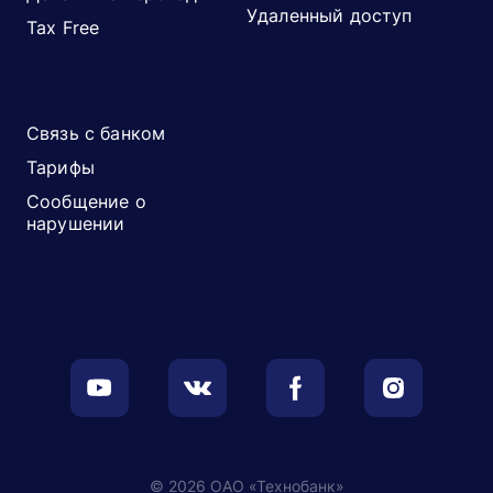
Удаленный доступ
Tax Free
Связь с банком
Тарифы
Сообщение о
нарушении
© 2026 ОАО «Технобанк»