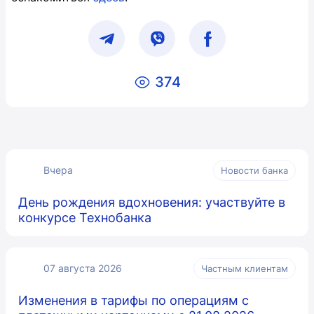
374
Вчера
Новости банка
День рождения вдохновения: участвуйте в
конкурсе Технобанка
07 августа 2026
Частным клиентам
Изменения в тарифы по операциям с