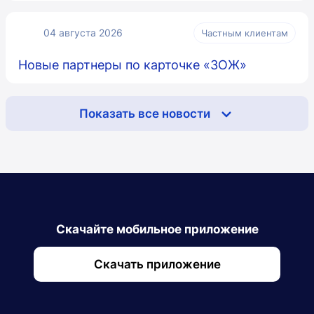
04 августа 2026
Частным клиентам
Новые партнеры по карточке «ЗОЖ»
Показать все новости
Скачайте мобильное приложение
Скачать приложение