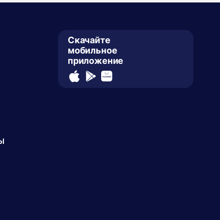
Скачайте
мобильное
приложение
ы