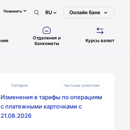
Позвонить
RU
Онлайн банк
Отделения и
ние
Курсы валют
банкоматы
Сегодня
Частным клиентам
Изменения в тарифы по операциям
с платежными карточками с
21.08.2026