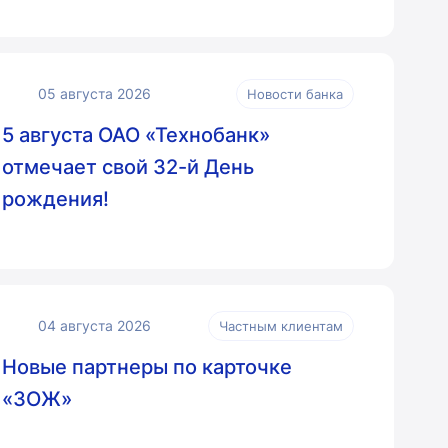
05 августа 2026
Новости банка
5 августа ОАО «Технобанк»
отмечает свой 32-й День
рождения!
04 августа 2026
Частным клиентам
Новые партнеры по карточке
«ЗОЖ»