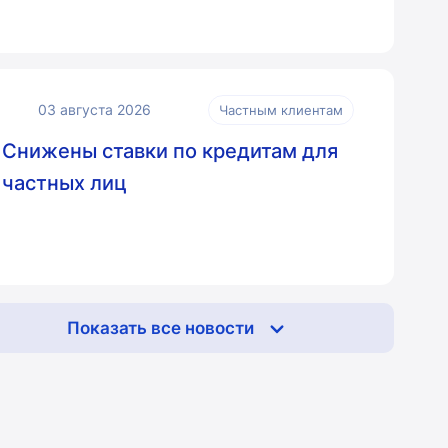
03 августа 2026
Частным клиентам
Снижены ставки по кредитам для
частных лиц
Показать все новости