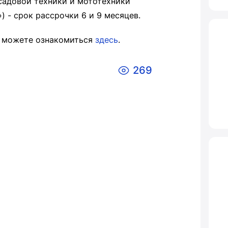
садовой техники и мототехники
 - срок рассрочки 6 и 9 месяцев.
ы можете ознакомиться
здесь
.
269