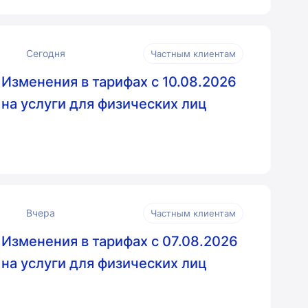
Сегодня
Частным клиентам
Изменения в тарифах с 10.08.2026
на услуги для физических лиц
Вчера
Частным клиентам
Изменения в тарифах с 07.08.2026
на услуги для физических лиц