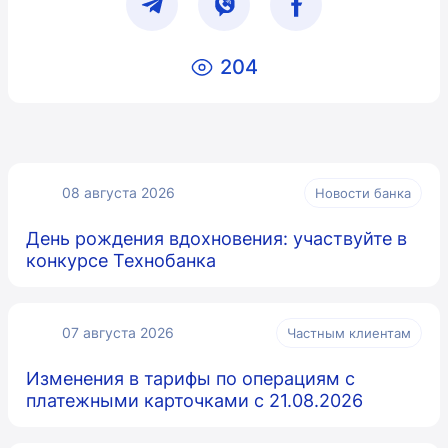
204
08 августа 2026
Новости банка
День рождения вдохновения: участвуйте в
конкурсе Технобанка
07 августа 2026
Частным клиентам
Изменения в тарифы по операциям с
платежными карточками с 21.08.2026