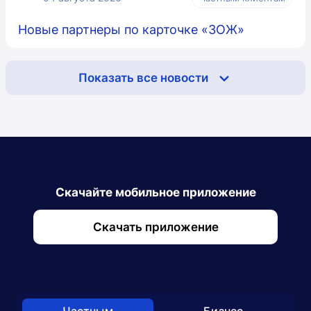
Новые партнеры по карточке «ЗОЖ»
Показать все новости
Скачайте мобильное приложение
Скачать приложение