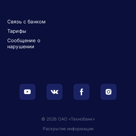
Связь с банком
Тарифы
Сообщение о
нарушении
© 2026 ОАО «Технобанк»
Раскрытие информации