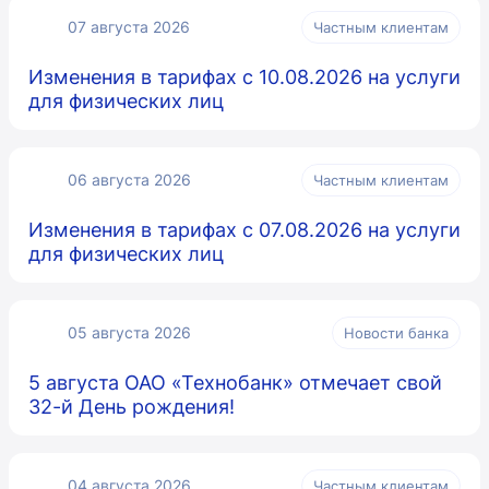
07 августа 2026
Частным клиентам
Изменения в тарифах с 10.08.2026 на услуги
для физических лиц
06 августа 2026
Частным клиентам
Изменения в тарифах с 07.08.2026 на услуги
для физических лиц
05 августа 2026
Новости банка
5 августа ОАО «Технобанк» отмечает свой
32-й День рождения!
04 августа 2026
Частным клиентам