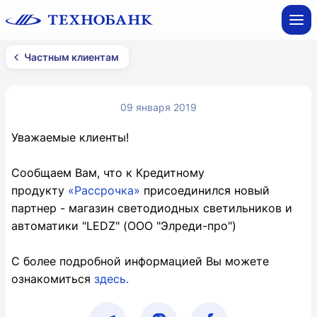
Частным клиентам
09 января 2019
Уважаемые клиенты!
Сообщаем Вам, что к Кредитному
продукту
«Рассрочка»
присоединился новый
партнер - магазин светодиодных светильников и
автоматики "LEDZ" (ООО "Элреди-про")
С более подробной информацией Вы можете
ознакомиться
здесь.