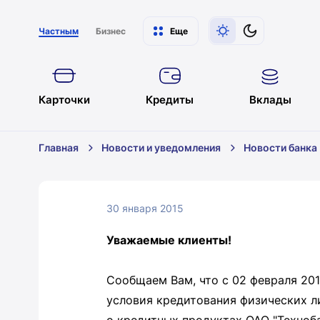
Частным
Бизнес
Еще
Карточки
Кредиты
Вклады
Главная
Новости и уведомления
Новости банка
30 января 2015
Уважаемые клиенты!
Сообщаем Вам, что с 02 февраля 201
условия кредитования физических л