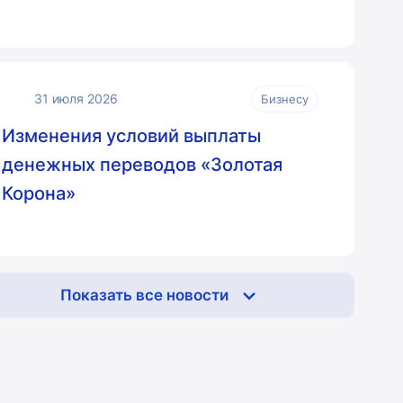
31 июля 2026
Бизнесу
Изменения условий выплаты
денежных переводов «Золотая
Корона»
Показать все новости