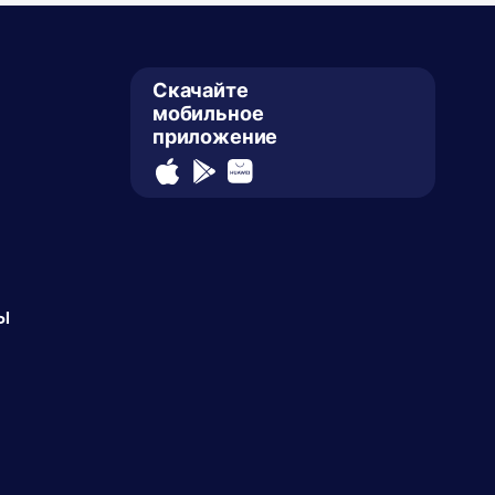
Скачайте
мобильное
приложение
ы