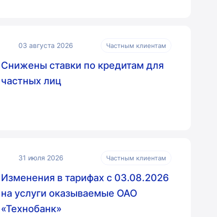
03 августа 2026
Частным клиентам
Снижены ставки по кредитам для
частных лиц
31 июля 2026
Частным клиентам
Изменения в тарифах с 03.08.2026
на услуги оказываемые ОАО
«Технобанк»