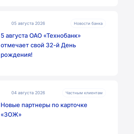
05 августа 2026
Новости банка
5 августа ОАО «Технобанк»
отмечает свой 32-й День
рождения!
04 августа 2026
Частным клиентам
Новые партнеры по карточке
«ЗОЖ»