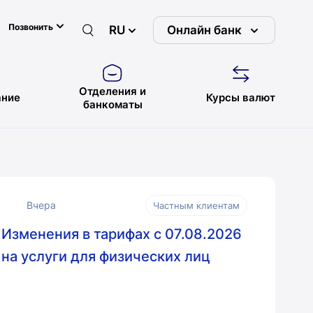
Позвонить
RU
Онлайн банк
Отделения и
ние
Курсы валют
банкоматы
Вчера
Частным клиентам
Изменения в тарифах с 07.08.2026
на услуги для физических лиц