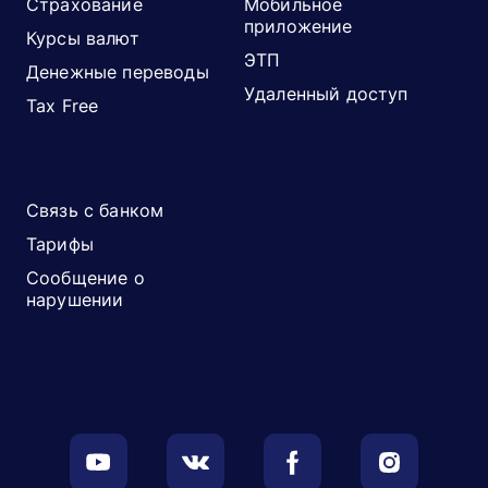
Страхование
Мобильное
приложение
Курсы валют
ЭТП
Денежные переводы
Удаленный доступ
Tax Free
Связь с банком
Тарифы
Сообщение о
нарушении