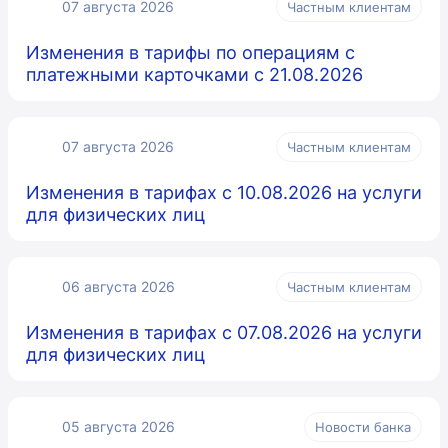
07 августа 2026
Частным клиентам
Изменения в тарифы по операциям с
платежными карточками с 21.08.2026
07 августа 2026
Частным клиентам
Изменения в тарифах с 10.08.2026 на услуги
для физических лиц
06 августа 2026
Частным клиентам
Изменения в тарифах с 07.08.2026 на услуги
для физических лиц
05 августа 2026
Новости банка