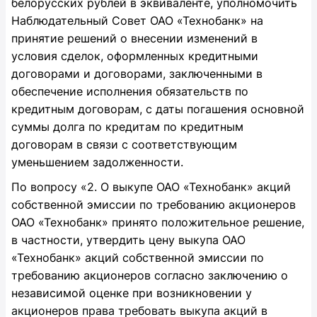
белорусских рублей в эквиваленте, уполномочить
Наблюдательный Совет ОАО «Технобанк» на
принятие решений о внесении изменений в
условия сделок, оформленных кредитными
договорами и договорами, заключенными в
обеспечение исполнения обязательств по
кредитным договорам, с даты погашения основной
суммы долга по кредитам по кредитным
договорам в связи с соответствующим
уменьшением задолженности.
По вопросу «2. О выкупе ОАО «Технобанк» акций
собственной эмиссии по требованию акционеров
ОАО «Технобанк» принято положительное решение,
в частности, утвердить цену выкупа ОАО
«Технобанк» акций собственной эмиссии по
требованию акционеров согласно заключению о
независимой оценке при возникновении у
акционеров права требовать выкупа акций в