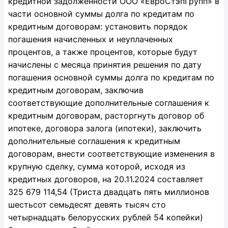
кредитной задолженности ООО «ЕвроСтэпГрупп» в
части основной суммы долга по кредитам по
кредитным договорам: установить порядок
погашения начисленных и неуплаченных
процентов, а также процентов, которые будут
начислены с месяца принятия решения по дату
погашения основной суммы долга по кредитам по
кредитным договорам, заключив
соответствующие дополнительные соглашения к
кредитным договорам, расторгнуть договор об
ипотеке, договора залога (ипотеки), заключить
дополнительные соглашения к кредитным
договорам, внести соответствующие изменения в
крупную сделку, сумма которой, исходя из
кредитных договоров, на 20.11.2024 составляет
325 679 114,54 (Триста двадцать пять миллионов
шестьсот семьдесят девять тысяч сто
четырнадцать белорусских рублей 54 копейки)