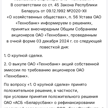
В соответствии со ст. 45 Закона Республики
Беларусь от 09.12.1992 №2020-XII
«О хозяйственных обществах», п. 56 Устава ОАО
«Технобанк» информируем о решениях,
принятых внеочередным Общим Собранием
акционеров ОАО «Технобанк», проведенным
в очной форме 03 декабря 2024 г. со следующей
повесткой дня:
1. О крупной сделке.
2. О выкупе ОАО «Технобанк» акций собственной
эмиссии по требованию акционеров ОАО
«Технобанк».
По вопросу «1. О крупной сделке» принято
положительное решение, в частности,
при условии принятия положительного решения
ОАО «АСБ «Беларусбанк» о рефинансировании