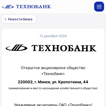
Новости банка
12 декабря 2024
Открытое акционерное общество
«Технобанк»
220002, г. Минск, ул. Кропоткина, 44
(наименование и место нахождения хозяйственного общества)
Уважаемые акционеры ОАО «Технобанк»!