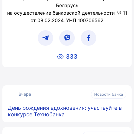
Беларусь
на осуществление банковской деятельности № 11
от 08.02.2024, УНП 100706562
333
Вчера
Новости банка
День рождения вдохновения: участвуйте в
конкурсе Технобанка