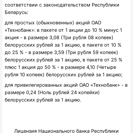
соответствии с законодательством Республики
Беларусь:
для простых (обыкновенных) акций ОАО
«Технобанк»: в пакете от 1 акции до 10 % минус 1
акция - в размере 3,08 (Три рубля 08 копеек)
белорусских рублей за 1 акцию, в пакете от 10 %
до 25 % - в размере 3,59 (Три рубля 59 копеек)
белорусских рублей за 1 акцию, в пакете от 25 %
плюс 1 акция до 50 % - в размере 4,10 (Четыре
рубля 10 копеек) белорусских рублей за 1 акцию;
для привилегированных акций ОАО «Технобанк» - в
размере 0,24 (Ноль рублей 24 копейки)
белорусских рублей за 1 акцию.
Лицензия Национального банка Республики