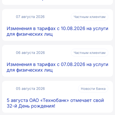
07 августа 2026
Частным клиентам
Изменения в тарифах с 10.08.2026 на услуги
для физических лиц
06 августа 2026
Частным клиентам
Изменения в тарифах с 07.08.2026 на услуги
для физических лиц
05 августа 2026
Новости банка
5 августа ОАО «Технобанк» отмечает свой
32-й День рождения!