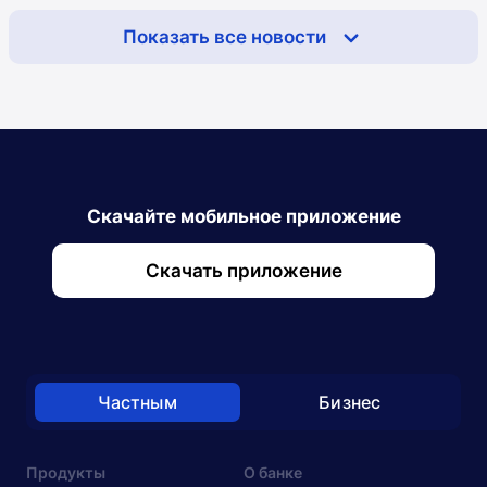
Показать все новости
Скачайте мобильное приложение
Скачать приложение
Частным
Бизнес
Продукты
О банке