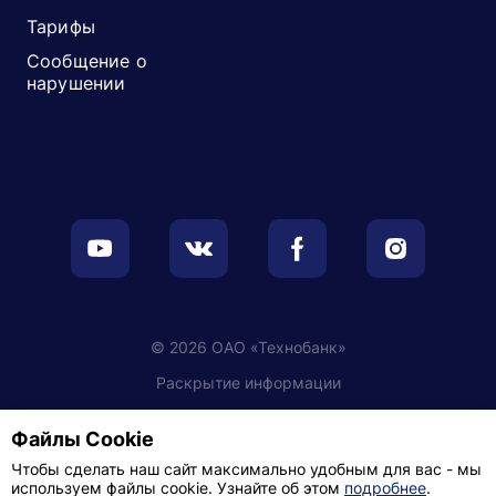
Тарифы
Сообщение о
нарушении
© 2026 ОАО «Технобанк»
Раскрытие информации
Обработка персональных данных
Файлы Cookie
Настройки cookie
Чтобы сделать наш сайт максимально удобным для вас - мы
используем файлы cookie. Узнайте об этом
подробнее
.
Политика видеонаблюдения