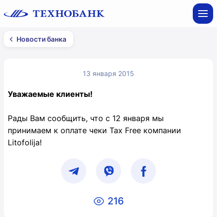
Новости банка
13 января 2015
Уважаемые клиенты!
Рады Вам сообщить, что с 12 января мы
принимаем к оплате чеки Tax Free компании
Litofolija!
216