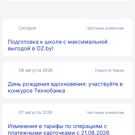
Сегодня
Частным клиентам
Подготовка к школе с максимальной
выгодой в OZ.by!
08 августа 2026
Новости банка
День рождения вдохновения: участвуйте в
конкурсе Технобанка
07 августа 2026
Частным клиентам
Изменения в тарифы по операциям с
платежными карточками с 21.08.2026