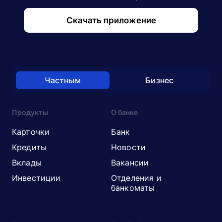
Скачать приложение
Частным
Бизнес
Продукты
О банке
Карточки
Банк
Кредиты
Новости
Вклады
Вакансии
Инвестиции
Отделения и
банкоматы