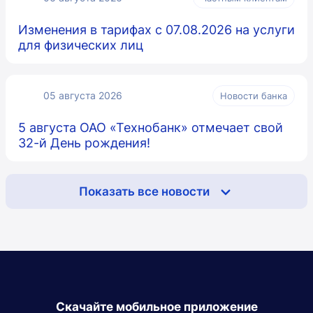
Изменения в тарифах с 07.08.2026 на услуги
для физических лиц
05 августа 2026
Новости банка
5 августа ОАО «Технобанк» отмечает свой
32-й День рождения!
Показать все новости
Скачайте мобильное приложение