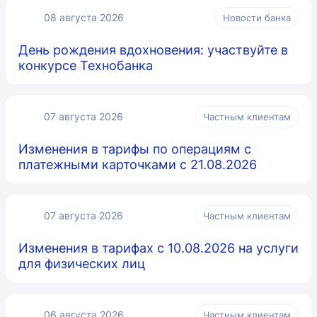
08 августа 2026
Новости банка
День рождения вдохновения: участвуйте в
конкурсе Технобанка
07 августа 2026
Частным клиентам
Изменения в тарифы по операциям с
платежными карточками с 21.08.2026
07 августа 2026
Частным клиентам
Изменения в тарифах с 10.08.2026 на услуги
для физических лиц
06 августа 2026
Частным клиентам