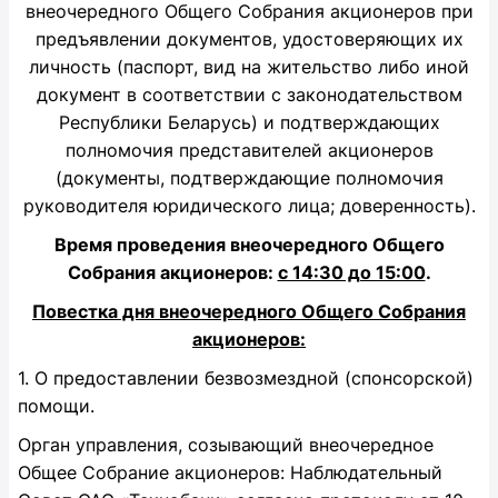
внеочередного Общего Собрания акционеров при
предъявлении документов, удостоверяющих их
личность (паспорт, вид на жительство либо иной
документ в соответствии с законодательством
Республики Беларусь) и подтверждающих
полномочия представителей акционеров
(документы, подтверждающие полномочия
руководителя юридического лица; доверенность).
Время проведения внеочередного Общего
Собрания акционеров:
с 14:30 до 15:00
.
Повестка дня внеочередного Общего Собрания
акционеров:
1. О предоставлении безвозмездной (спонсорской)
помощи.
Орган управления, созывающий внеочередное
Общее Собрание акционеров: Наблюдательный