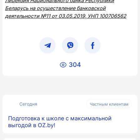
Лицензия Национального банка Республики
Беларусь на осуществление банковской
деятельности №11 от 03.05.2019, УНП 100706562
304
Сегодня
Частным клиентам
Подготовка к школе с максимальной
выгодой в OZ.by!