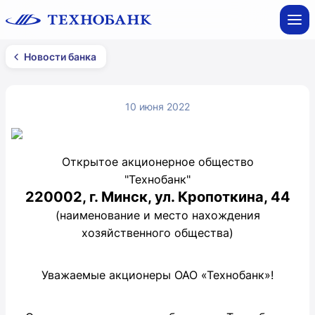
Новости банка
10 июня 2022
Открытое акционерное общество
"Технобанк"
220002, г. Минск, ул. Кропоткина, 44
(наименование и место нахождения
хозяйственного общества)
Уважаемые акционеры ОАО «Технобанк»!