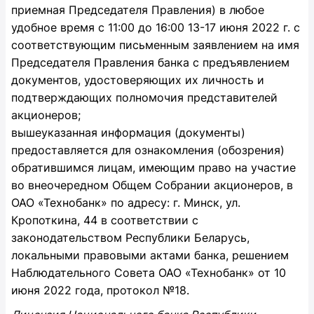
приемная Председателя Правления) в любое
удобное время с 11:00 до 16:00 13-17 июня 2022 г. с
соответствующим письменным заявлением на имя
Председателя Правления банка с предъявлением
документов, удостоверяющих их личность и
подтверждающих полномочия представителей
акционеров;
вышеуказанная информация (документы)
предоставляется для ознакомления (обозрения)
обратившимся лицам, имеющим право на участие
во внеочередном Общем Собрании акционеров, в
ОАО «Технобанк» по адресу: г. Минск, ул.
Кропоткина, 44 в соответствии с
законодательством Республики Беларусь,
локальными правовыми актами банка, решением
Наблюдательного Совета ОАО «Технобанк» от 10
июня 2022 года, протокол №18.