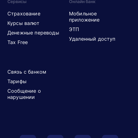
Сервисы
Онлайн банк
Страхование
Мобильное
приложение
Курсы валют
ЭТП
Денежные переводы
Удаленный доступ
Tax Free
Связь с банком
Тарифы
Сообщение о
нарушении