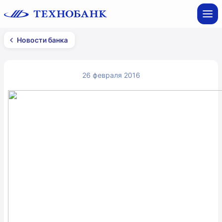
Новости банка
26 февраля 2016