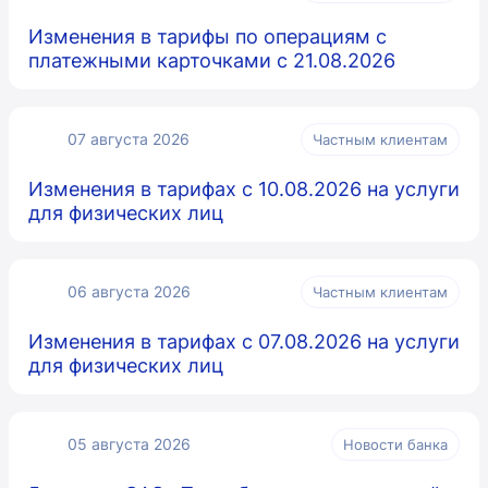
Изменения в тарифы по операциям с
платежными карточками с 21.08.2026
07 августа 2026
Частным клиентам
Изменения в тарифах с 10.08.2026 на услуги
для физических лиц
06 августа 2026
Частным клиентам
Изменения в тарифах с 07.08.2026 на услуги
для физических лиц
05 августа 2026
Новости банка