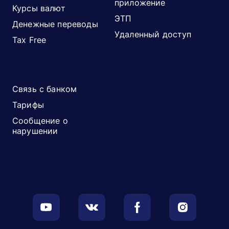
приложение
Курсы валют
ЭТП
Денежные переводы
Удаленный доступ
Tax Free
Связь с банком
Тарифы
Сообщение о
нарушении