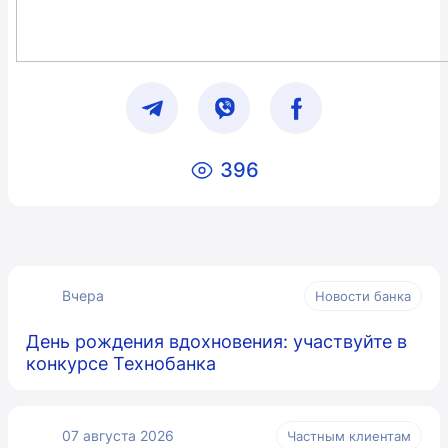
396
Вчера
Новости банка
День рождения вдохновения: участвуйте в
конкурсе Технобанка
07 августа 2026
Частным клиентам