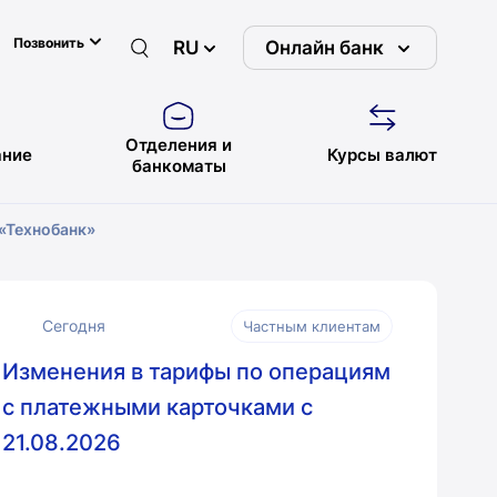
Позвонить
RU
Онлайн банк
Отделения и
ние
Курсы валют
банкоматы
«Технобанк»
Сегодня
Частным клиентам
Изменения в тарифы по операциям
с платежными карточками с
21.08.2026