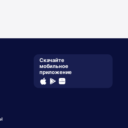
Скачайте
мобильное
приложение
ы