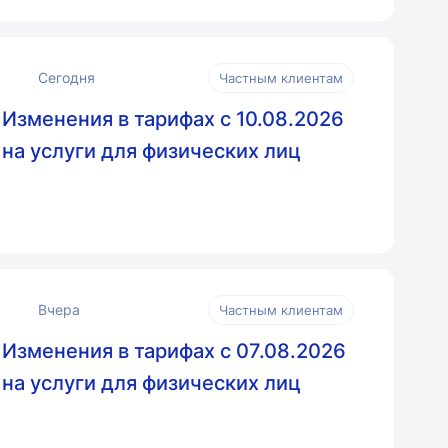
Сегодня
Частным клиентам
Изменения в тарифах с 10.08.2026
на услуги для физических лиц
Вчера
Частным клиентам
Изменения в тарифах с 07.08.2026
на услуги для физических лиц