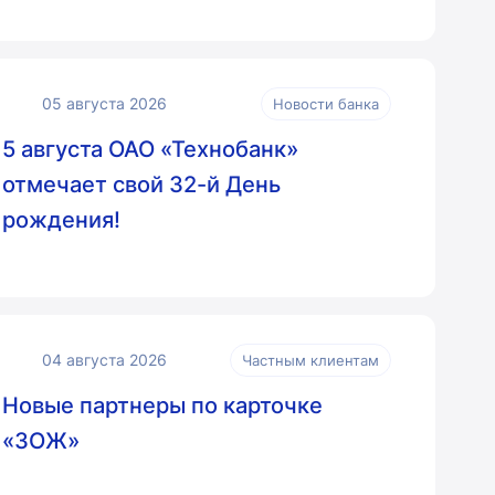
05 августа 2026
Новости банка
5 августа ОАО «Технобанк»
отмечает свой 32-й День
рождения!
04 августа 2026
Частным клиентам
Новые партнеры по карточке
«ЗОЖ»