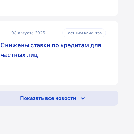
03 августа 2026
Частным клиентам
Снижены ставки по кредитам для
частных лиц
Показать все новости