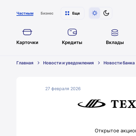
Частным
Бизнес
Еще
Карточки
Кредиты
Вклады
Главная
Новости и уведомления
Новости банка
27 февраля 2026
Открытое акцио