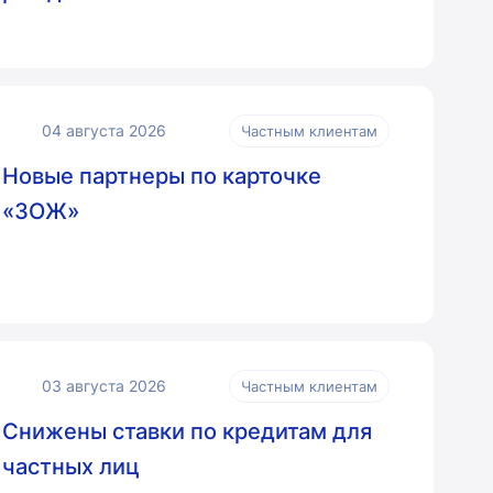
04 августа 2026
Частным клиентам
Новые партнеры по карточке
«ЗОЖ»
03 августа 2026
Частным клиентам
Снижены ставки по кредитам для
частных лиц