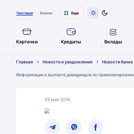
Частным
Бизнес
Еще
Карточки
Кредиты
Вклады
Главная
Новости и уведомления
Новости банка
Информация о выплате дивидендов по привилегированн
23 мая 2016