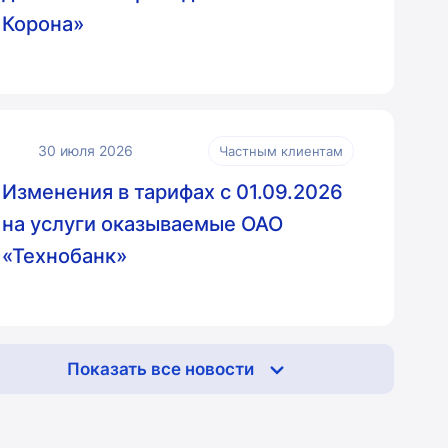
Корона»
30 июля 2026
Частным клиентам
Изменения в тарифах с 01.09.2026
на услуги оказываемые ОАО
«Технобанк»
Показать все новости