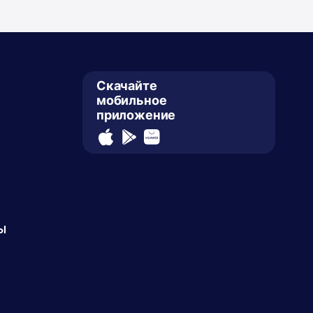
Скачайте
мобильное
приложение
ы