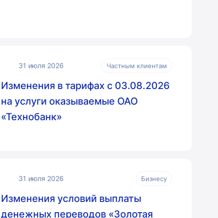
31 июля 2026
Частным клиентам
Изменения в тарифах с 03.08.2026
на услуги оказываемые ОАО
«Технобанк»
31 июля 2026
Бизнесу
Изменения условий выплаты
денежных переводов «Золотая